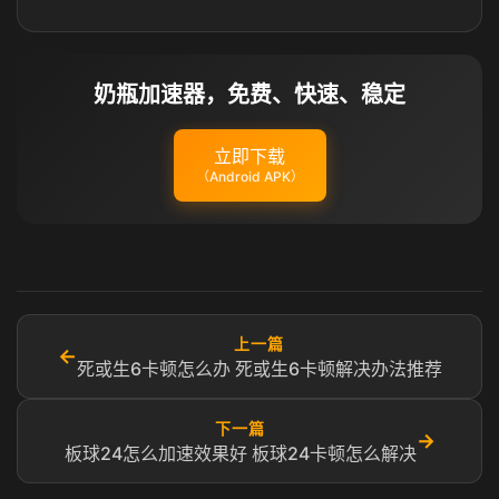
奶瓶加速器，免费、快速、稳定
立即下载
（Android APK）
上一篇
←
死或生6卡顿怎么办 死或生6卡顿解决办法推荐
下一篇
→
板球24怎么加速效果好 板球24卡顿怎么解决