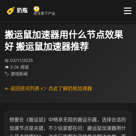
奶瓶
虎牙旗下产品
搬运鼠加速器用什么节点效果
好 搬运鼠加速器推荐
📅 03/11/2025
👁 3.0k 阅读
🏷 游戏新闻
← 返回资讯列表
👉 点此了解奶瓶加速器
想要在《搬运鼠》中畅享无阻的搬运乐趣，选择合适的
加速节点是关键，不少玩家都在问：搬运鼠加速器用什