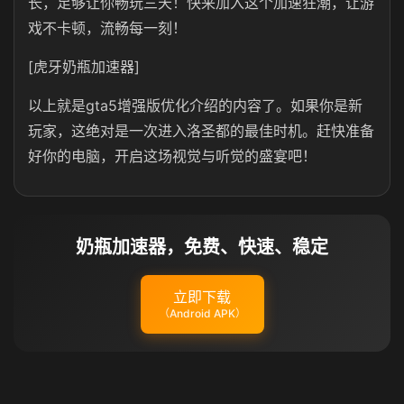
长，足够让你畅玩三天！快来加入这个加速狂潮，让游
戏不卡顿，流畅每一刻！
[虎牙奶瓶加速器]
以上就是gta5增强版优化介绍的内容了。如果你是新
玩家，这绝对是一次进入洛圣都的最佳时机。赶快准备
好你的电脑，开启这场视觉与听觉的盛宴吧！
奶瓶加速器，免费、快速、稳定
立即下载
（Android APK）