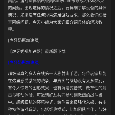
高度。游戏整体品质极高Bodycam卡顿成为比较常见
的问题。出现这样的情况之后，要详细了解设备的具体
情况，如果没有任何异常满足游戏要求，那么要详细检
查网络问题，今天小编为大家详细介绍具体的解决教
程。
[虎牙奶瓶加速器]
【虎牙奶瓶加速器】最新版下载
[虎牙奶瓶加速器]
超级逼真的多人在线第一人称射击手游，每位玩家都能
在这里感受激烈的战争，与真实的战场没有太多差别，
有令人惊叹的图形效果，也有沉浸式音效，改革性的射
击与移动体验，可邀请好友共同参与到激烈的战斗当
中。超级细腻的环境模式，给你带来极强代入感，有多
种特色游戏玩法，包括经典模式，比如团队合作，与好