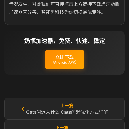
情况发生，对此我们可直接点击上方链接下载虎牙奶瓶
加速器来改善，智能黑科技为你切换最优专线。
奶瓶加速器，免费、快速、稳定
立即下载
（Android APK）
上一篇
←
Cats闪退为什么 Cats闪退优化方式详解
下一篇