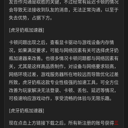
友合作沟通是取胜的关键，不过经常有延迟卡顿的情况
会导致无法接收到队友的消息，无法正常沟通，以至于
失去优势，占据下方。
[虎牙奶瓶加速器]
卡顿问题出现之后，查看显卡驱动与游戏设备内存情
况，如果满足要求，可能与网络因素有关可选择虎牙奶
瓶加速器来改善。也很多情况卡顿问题都与网络因素有
关，尤其是这样高品质制作，对设备与网络要求较高，
网络环境过差，游戏服务器所在地较远而导致优化过差
所致，虎牙奶瓶这款专业性极强的加速工具，可全方位
改善为玩家解决无法登录、卡顿、丢包、延迟等情况，
可极速响应游戏动作，享受流畅的体验与无限乐趣。
[虎牙奶瓶加速器]
现在点击上方链接下载之后，所有新注册的账号获得
三