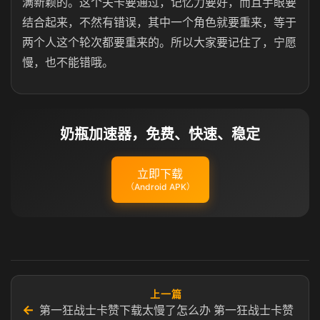
满新颖的。这个关卡要通过，记忆力要好，而且手眼要
结合起来，不然有错误，其中一个角色就要重来，等于
两个人这个轮次都要重来的。所以大家要记住了，宁愿
慢，也不能错哦。
奶瓶加速器，免费、快速、稳定
立即下载
（Android APK）
上一篇
←
第一狂战士卡赞下载太慢了怎么办 第一狂战士卡赞