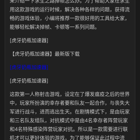
来介绍一下求生之路掉帧怎么办。为了帮助大家在求生
用这款游戏的运行时候，解决各种各样的问题，获得流
畅的游戏体验，小编将推荐一款很好用的工具给大家，
能够轻松解决掉帧、卡顿等一系列问题。
[虎牙奶瓶加速器]
【虎牙奶瓶加速器】最新版下载
[虎牙奶瓶加速器]
[虎牙奶瓶加速器]
这款第一人称射击游戏，设定在了爆发瘟疫之后的世界
中，玩家所扮演的幸存者要和队友一起合作，与丧失大
军进行战斗，进而逃出生天。在剧情模式下，是由玩家
和三名队友组队，对抗模式中是由4名幸存者阵营玩家
和4名特殊感染阵营玩家对抗。所以是一款需要进行联
机才可以更好体验的游戏，为了能够保证此过程中流