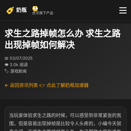
奶瓶
虎牙旗下产品
求生之路掉帧怎么办 求生之路
出现掉帧如何解决
📅 03/07/2025
👁 3.0k 阅读
🏷 游戏新闻
← 返回资讯列表
👉 点此了解奶瓶加速器
当玩家体验求生之路的时候，可以感受到非常紧张的氛
围，但是容易出现掉帧是比较令人头疼的，小编今天就