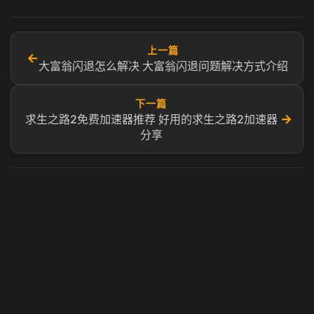
上一篇
←
大富翁闪退怎么解决 大富翁闪退问题解决方式介绍
下一篇
→
求生之路2免费加速器推荐 好用的求生之路2加速器
分享