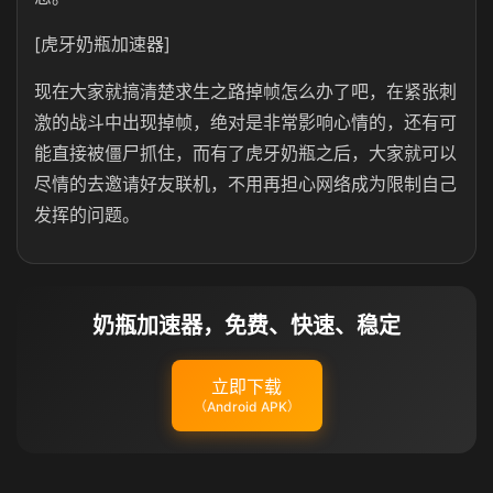
[虎牙奶瓶加速器]
现在大家就搞清楚求生之路掉帧怎么办了吧，在紧张刺
激的战斗中出现掉帧，绝对是非常影响心情的，还有可
能直接被僵尸抓住，而有了虎牙奶瓶之后，大家就可以
尽情的去邀请好友联机，不用再担心网络成为限制自己
发挥的问题。
奶瓶加速器，免费、快速、稳定
立即下载
（Android APK）