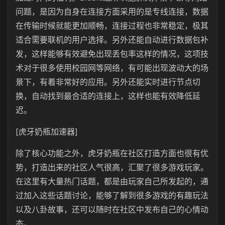
问题，是因为自身在连接方面采用的是专线连接，数据
在传输时候就能更加顺畅，连接过程也非常稳定，极其
适合需要联机的用户选择。另外还能自动进行数据包补
发，这样能够有效避免出现丢包率这样的情况，这项技
术对于很多使用校园网等网络，有可能出现波动大的场
景下，有着非常好的应用。另外还能实时进行节点切
换，自动找到最合适的连接上，这样也能有效降低延
迟。
[虎牙奶瓶加速器]
除了核心功能之外，虎牙奶瓶在社区打造方面也很有优
势，打造出来的社区人气很高，汇聚了很多游戏玩家。
在这里有大量热门话题，都是由玩家自己所发起的，通
过加入这些话题讨论，能够了解到很多游戏的有趣玩法
以及八卦故事，还可以随时在社区中发布自己的心情动
态。