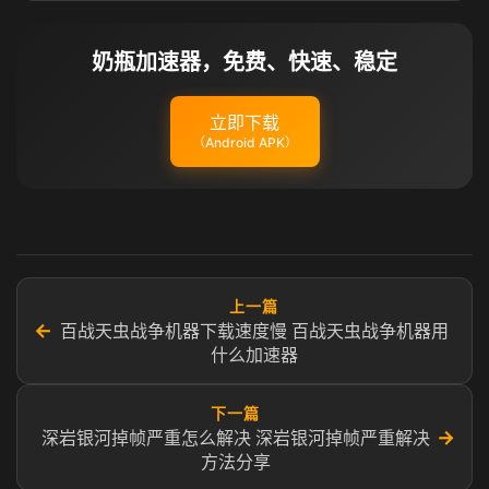
奶瓶加速器，免费、快速、稳定
立即下载
（Android APK）
上一篇
←
百战天虫战争机器下载速度慢 百战天虫战争机器用
什么加速器
下一篇
→
深岩银河掉帧严重怎么解决 深岩银河掉帧严重解决
方法分享