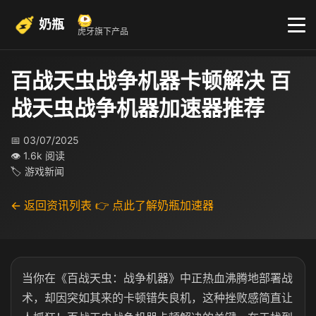
奶瓶
虎牙旗下产品
百战天虫战争机器卡顿解决 百
战天虫战争机器加速器推荐
📅 03/07/2025
👁 1.6k 阅读
🏷 游戏新闻
← 返回资讯列表
👉 点此了解奶瓶加速器
当你在《百战天虫：战争机器》中正热血沸腾地部署战
术，却因突如其来的卡顿错失良机，这种挫败感简直让