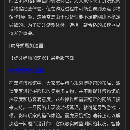
的艺术风格和丰富的玩法特色，为大家带来了沉浸式的
博物馆经营体验。但在游戏过程中可能会遇到双点博物
馆卡顿问题，这通常是由于设备性能不足或网络不稳定
导致的。为了提升游戏体验，选择一款合适的加速器显
得尤为重要。
[虎牙奶瓶加速器]
【虎牙奶瓶加速器】最新版下载
[虎牙奶瓶加速器]
在双点博物馆中，大家需要精心规划博物馆的布局，派
遣专家进行探险以收集更多文物，并不断提升博物馆的
热议度和访客满意度。这些操作都需要稳定的网络连接
来支持。一旦网络出现波动或延迟，就可能导致游戏卡
顿，影响玩家的操作体验。而虎牙奶瓶加速器正可以解
决这一问题而设计的，它能够实时监测网络状况，智能