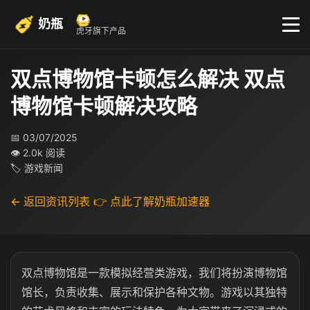
奶瓶
虎牙旗下产品
双点博物馆卡顿怎么解决 双点
博物馆卡顿解决攻略
📅 03/07/2025
👁 2.0k 阅读
🏷 游戏新闻
← 返回资讯列表
👉 点此了解奶瓶加速器
双点博物馆是一款模拟经营类游戏，我们将扮演博物馆
馆长，负责收集、展示和保护各种文物。游戏以其独特