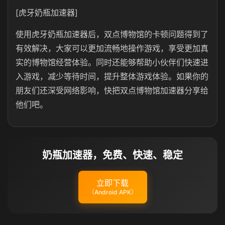
[虎牙奶瓶加速器]
使用虎牙奶瓶加速器后，双点博物馆的卡顿问题得到了
有效解决，大家可以更加流畅地操作游戏，享受更加真
实的博物馆经营体验。同时还能够帮助小伙伴们快速进
入游戏，减少等待时间，提升整体游戏体验。如果你的
朋友们还深受网络影响，快把双点博物馆加速器分享给
他们吧。
奶瓶加速器，免费、快速、稳定
立即下载
（Android APK）