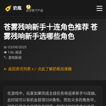
奶瓶
虎牙旗下产品
苍雾残响新手十连角色推荐 苍
雾残响新手选哪些角色
📅 03/06/2025
👁 1.6k 阅读
🏷 游戏新闻
← 返回资讯列表
👉 点此了解奶瓶加速器
在游戏中，玩家如果完成主线任务将迎来新手10连抽，
此时就可以有机会获得SSR角色，而在众多的角色中，