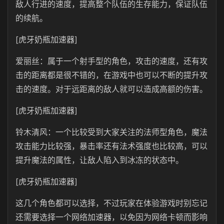
敌人行进的速度，提高整个队伍的生存能力，保证队伍
的续航。
[虎牙奶瓶加速器]
爱丽丝：属于一个射手型的角色，攻击的速度，还有攻
击的距离都是很不错的，在游戏中也可以不断的提升攻
击的速度。对于远距离的敌人就可以造成高额的伤害。
[虎牙奶瓶加速器]
铃木清风：一个比较受到大家关注的法师型角色，魔法
攻击能力比较强，暴击率还有法术强度也比较高，可以
提升魔法的属性，让敌人陷入到冰冻的状态中。
[虎牙奶瓶加速器]
这几个角色都可以选择，不过玩家在体验游戏时别忘记
还需要选择一个网络加速器，以免因为网络卡顿而影响