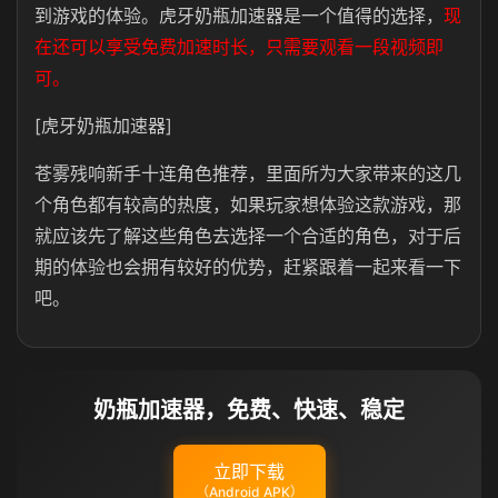
到游戏的体验。虎牙奶瓶加速器是一个值得的选择，
现
在还可以享受免费加速时长，只需要观看一段视频即
可。
[虎牙奶瓶加速器]
苍雾残响新手十连角色推荐，里面所为大家带来的这几
个角色都有较高的热度，如果玩家想体验这款游戏，那
就应该先了解这些角色去选择一个合适的角色，对于后
期的体验也会拥有较好的优势，赶紧跟着一起来看一下
吧。
奶瓶加速器，免费、快速、稳定
立即下载
（Android APK）