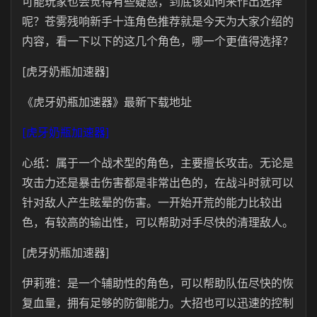
可能玩家也会觉得有些疑惑，到底该如何来作出选择
呢？苍雾残响新手十连角色推荐就是今天为大家介绍的
内容，看一下以下的这几个角色，哪一个更值得选择？
[虎牙奶瓶加速器]
《虎牙奶瓶加速器》最新下载地址
[虎牙奶瓶加速器]
心纸：属于一个战术型的角色，主要擅长攻击。无论是
攻击力还是暴击伤害都是非常出色的，在战斗时就可以
针对敌人产生眩晕的伤害。一开始开荒的能力比较出
色，有较高的输出性，可以帮助对手尽快的清理敌人。
[虎牙奶瓶加速器]
伊莉雅：是一个辅助性的角色，可以帮助队伍尽快的恢
复血量，拥有足够的防御能力。大招也可以迅速的控制