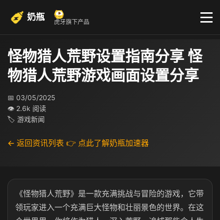
奶瓶
虎牙旗下产品
怪物猎人荒野设置指南分享 怪
物猎人荒野游戏画面设置分享
📅 03/05/2025
👁 2.6k 阅读
🏷 游戏新闻
← 返回资讯列表
👉 点此了解奶瓶加速器
《怪物猎人荒野》是一款充满挑战与冒险的游戏，它带
领玩家进入一个充满巨大怪物和壮丽景色的世界。在这