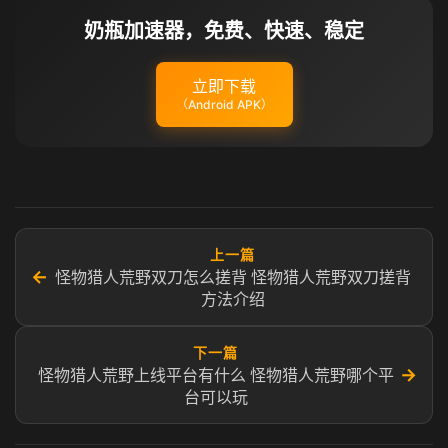
奶瓶加速器，免费、快速、稳定
立即下载
（Android APK）
上一篇
←
怪物猎人荒野双刀怎么搓背 怪物猎人荒野双刀搓背
方法介绍
下一篇
→
怪物猎人荒野上线平台有什么 怪物猎人荒野哪个平
台可以玩