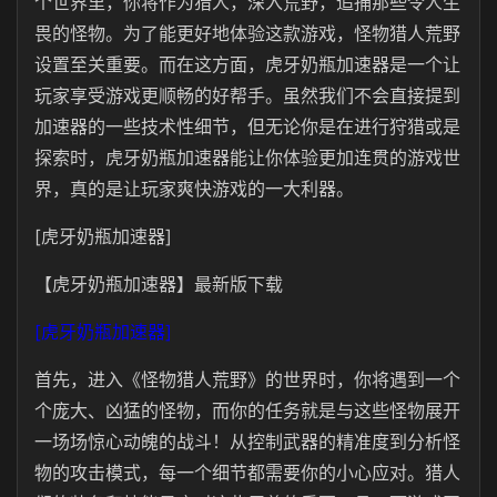
个世界里，你将作为猎人，深入荒野，追捕那些令人生
畏的怪物。为了能更好地体验这款游戏，怪物猎人荒野
设置至关重要。而在这方面，虎牙奶瓶加速器是一个让
玩家享受游戏更顺畅的好帮手。虽然我们不会直接提到
加速器的一些技术性细节，但无论你是在进行狩猎或是
探索时，虎牙奶瓶加速器能让你体验更加连贯的游戏世
界，真的是让玩家爽快游戏的一大利器。
[虎牙奶瓶加速器]
【虎牙奶瓶加速器】最新版下载
[虎牙奶瓶加速器]
首先，进入《怪物猎人荒野》的世界时，你将遇到一个
个庞大、凶猛的怪物，而你的任务就是与这些怪物展开
一场场惊心动魄的战斗！从控制武器的精准度到分析怪
物的攻击模式，每一个细节都需要你的小心应对。猎人