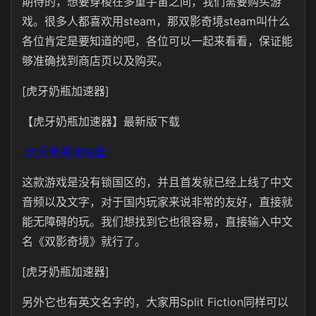
期待的，想要穿梭在多重宇宙之间，我们需要购买游
戏。很多人都喜欢用steam，那双影奇境steam叫什么
各位肯定是要知道的吧，各位可以一起来看看，保证能
够准确找到商店页以及购买。
[虎牙奶瓶加速器]
【虎牙奶瓶加速器】最新版下载
[虎牙奶瓶加速器]
这款游戏是没有锁国区的，并且首发就已经上线了中文
音频以及文字，对于国内玩家来说非常的友好，直接就
能无障碍的玩。我们想找到它也很容易，直接输入中文
名《双影奇境》就行了。
[虎牙奶瓶加速器]
另外它也有英文名字的，大家用Split Fiction同样可以