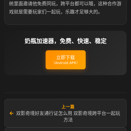
统里面邀请他免费同玩，跨平台都可以哦，这种合作游
戏就是需要玩家们一起玩，乐趣才足够大的。
奶瓶加速器，免费、快速、稳定
立即下载
（Android APK）
上一篇
←
双影奇境好友通行证怎么用 双影奇境跨平台一起玩
方法