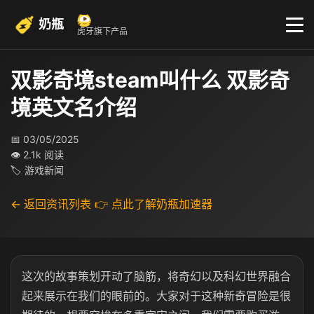
奶瓶
虎牙旗下产品
双影奇境steam叫什么 双影奇
境英文名介绍
📅 03/05/2025
👁 2.1k 阅读
🏷 游戏新闻
← 返回资讯列表
👉 点此了解奶瓶加速器
这次的故事策划开动了脑筋，将奇幻以及科幻世界融合
起来展示在我们的眼前的。大家对于这种新奇冒险是很