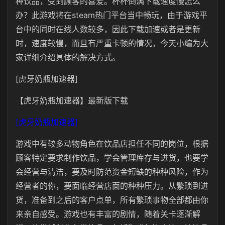
种饮品，受到顾客的喜爱。杯杯倒满下载速度慢怎么
办？此游戏将在steam热门平台当中畅玩，由于游戏平
台中的同时在线人数较多，因此下载加速或者是更新
时，速度较慢，而且有严重卡顿的情况，今天小编为大
家详细介绍具体的解决方式。
[虎牙奶瓶加速器]
【虎牙奶瓶加速器】最新版下载
[虎牙奶瓶加速器]
游戏中有较多动物角色在饮品店担任不同的岗位，根据
顾客特定要求制作饮品，学会管理库存与进货，也要学
会经营与清洁，要及时防范资金短缺的种种风险，作为
经营者的你，要面临经营店面的种种压力。从繁琐到进
货，准备到之后的客户点单，所有繁琐事物全部都由你
来亲自感受。游戏也有丰富的剧情，随着关卡逐渐解