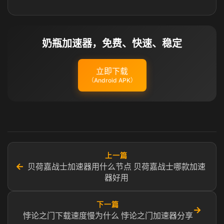
奶瓶加速器，免费、快速、稳定
立即下载
（Android APK）
上一篇
←
贝荷嘉战士加速器用什么节点 贝荷嘉战士哪款加速
器好用
下一篇
→
悖论之门下载速度慢为什么 悖论之门加速器分享