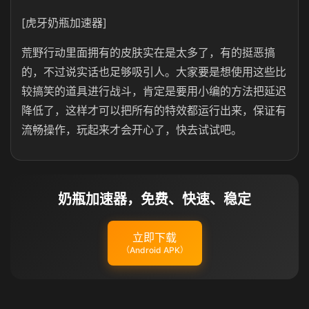
[虎牙奶瓶加速器]
荒野行动里面拥有的皮肤实在是太多了，有的挺恶搞
的，不过说实话也足够吸引人。大家要是想使用这些比
较搞笑的道具进行战斗，肯定是要用小编的方法把延迟
降低了，这样才可以把所有的特效都运行出来，保证有
流畅操作，玩起来才会开心了，快去试试吧。
奶瓶加速器，免费、快速、稳定
立即下载
（Android APK）