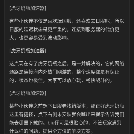
[虎牙奶瓶加速器]
有些小伙伴不仅是喜欢玩国服，还喜欢去日服呢，所以
日服的延迟状态是更严重的，连接到服务器的代价更
大，也更容易受到波动影响。
[虎牙奶瓶加速器]
这点现在有了虎牙奶瓶之后，是一并解决的，它的网络
通路是连接海内外热门网游的，整个速度都是有保证
的，状态也极佳，大家可以放心玩，畅快战斗的。
[虎牙奶瓶加速器]
某些小伙伴之前想下日服老找错版本，那正好虎牙奶瓶
这里有捷径，点下右侧未安装就会跳出来提示告诉我们
能去哪里下载的。biu仔可是很贴心的，不管玩家遇到
什么样的问题，提供全方位的解决方案。