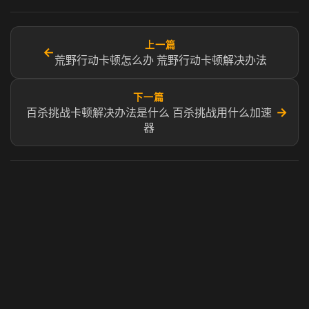
上一篇
←
荒野行动卡顿怎么办 荒野行动卡顿解决办法
下一篇
→
百杀挑战卡顿解决办法是什么 百杀挑战用什么加速
器