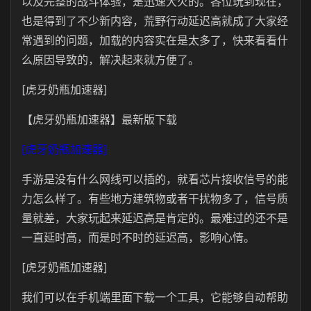
以及完整的战斗体验，是迅速大火的。各位玩到现在，
也是得到了不少新内容，荒野行动延迟高就成了大家经
常遇到的问题，加载的内容实在是太多了，快来看看什
么原因导致的，解决起来就方便了。
[虎牙奶瓶加速器]
【虎牙奶瓶加速器】最新版下载
[虎牙奶瓶加速器]
手游是没有什么网线可以插的，就看芯片接收信号的能
力怎么样了。有些地方建筑物或者干扰物多了，信号质
量就差，大家玩起来延迟高是肯定的。最难过的还不是
一直延时高，而是时不时的延迟高，影响心情。
[虎牙奶瓶加速器]
我们可以在手机端里面下载一个工具，它能够自动帮助