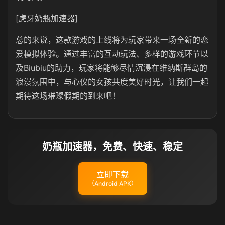
[虎牙奶瓶加速器]
总的来说，这款游戏的上线将为玩家带来一场全新的恋
爱模拟体验。通过丰富的互动玩法、多样的游戏环节以
及Biubiu的助力，玩家将能够尽情沉浸在维纳斯群岛的
浪漫氛围中，与心仪的女孩共度美好时光，让我们一起
期待这场璀璨假期的到来吧！
奶瓶加速器，免费、快速、稳定
立即下载
（Android APK）