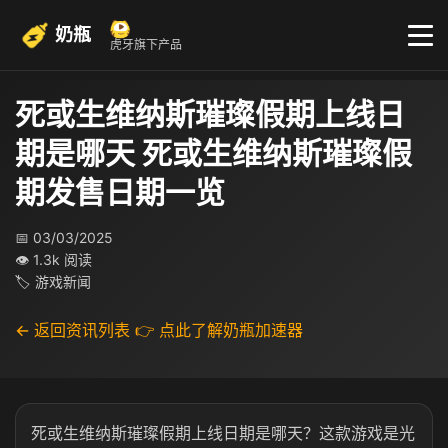
奶瓶
虎牙旗下产品
死或生维纳斯璀璨假期上线日
期是哪天 死或生维纳斯璀璨假
期发售日期一览
📅 03/03/2025
👁 1.3k 阅读
🏷 游戏新闻
← 返回资讯列表
👉 点此了解奶瓶加速器
死或生维纳斯璀璨假期上线日期是哪天？
这款游戏是光