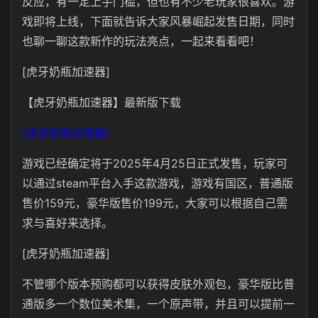
反应，有一定上手门槛，但也有不少老玩家很喜欢。游
戏即将上线，下面就告诉大家风暴崛起发售日期，同时
也聊一聊这款新作的玩法亮点，一起来看看吧！
[虎牙奶瓶加速器]
【虎牙奶瓶加速器】最新版下载
[虎牙奶瓶加速器]
游戏已经确定将于2025年4月25日正式发售，玩家可
以通过steam平台入手这款游戏，游戏有国区，普通版
售价159元，豪华版售价199元，大家可以根据自己需
求与喜好来选择。
[虎牙奶瓶加速器]
不管哪个版本预购都可以获得皮肤外观包，豪华版比普
通版多一个数位美术集，一个原声带，并且可以提前一