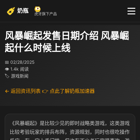
奶瓶
虎牙旗下产品
风暴崛起发售日期介绍 风暴崛
起什么时候上线
📅 02/28/2025
👁 1.4k 阅读
🏷 游戏新闻
← 返回资讯列表
👉 点此了解奶瓶加速器
《风暴崛起》是比较少见的即时战略类游戏，这类游戏
比较考验玩家的排兵布阵，资源规划，同时也很吃操作