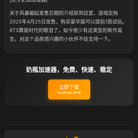
关于风暴崛起发售日期的介绍就到这里，游戏定档
2025年4月25日发售，购买豪华版可以提前1周试玩。
RTS算是时代的眼泪了，如今很少有这类型的新作诞
生，对这个品类感兴趣的小伙伴不妨支持一下。
奶瓶加速器，免费、快速、稳定
立即下载
（Android APK）