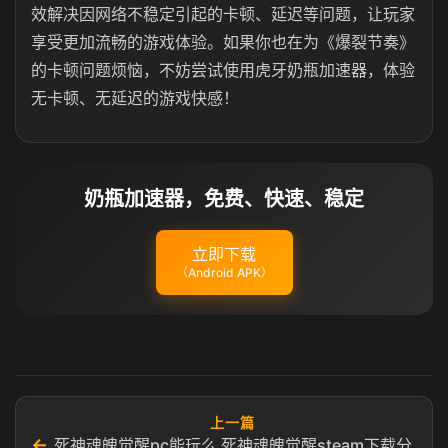
效解决因网络不稳定引起的卡顿、延迟等问题，让玩家
享受更加流畅的游戏体验。如果你也在为《爆裂节奏》
的卡顿问题烦恼，不妨尝试使用虎牙奶瓶加速器，体验
无卡顿、无延迟的游戏快感！
奶瓶加速器，免费、快速、稳定
立即下载
（Android APK）
上一篇
←
死神魂魄觉醒pc能玩么 死神魂魄觉醒steam下载分