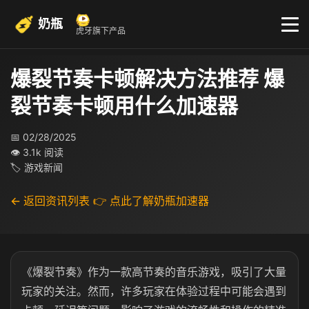
奶瓶
虎牙旗下产品
爆裂节奏卡顿解决方法推荐 爆
裂节奏卡顿用什么加速器
📅 02/28/2025
👁 3.1k 阅读
🏷 游戏新闻
← 返回资讯列表
👉 点此了解奶瓶加速器
《爆裂节奏》作为一款高节奏的音乐游戏，吸引了大量
玩家的关注。然而，许多玩家在体验过程中可能会遇到