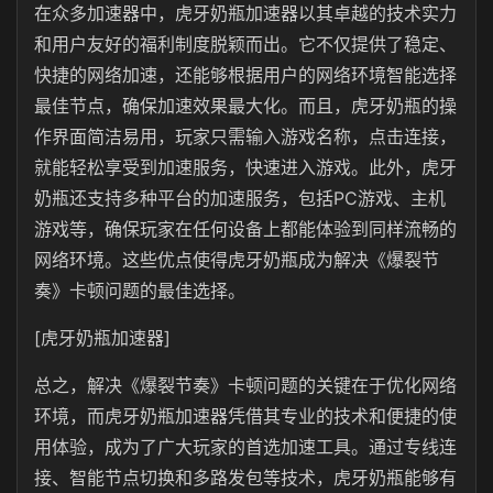
在众多加速器中，虎牙奶瓶加速器以其卓越的技术实力
和用户友好的福利制度脱颖而出。它不仅提供了稳定、
快捷的网络加速，还能够根据用户的网络环境智能选择
最佳节点，确保加速效果最大化。而且，虎牙奶瓶的操
作界面简洁易用，玩家只需输入游戏名称，点击连接，
就能轻松享受到加速服务，快速进入游戏。此外，虎牙
奶瓶还支持多种平台的加速服务，包括PC游戏、主机
游戏等，确保玩家在任何设备上都能体验到同样流畅的
网络环境。这些优点使得虎牙奶瓶成为解决《爆裂节
奏》卡顿问题的最佳选择。
[虎牙奶瓶加速器]
总之，解决《爆裂节奏》卡顿问题的关键在于优化网络
环境，而虎牙奶瓶加速器凭借其专业的技术和便捷的使
用体验，成为了广大玩家的首选加速工具。通过专线连
接、智能节点切换和多路发包等技术，虎牙奶瓶能够有