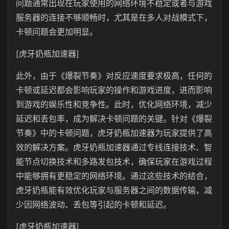
问题通常出现在玩家使用的网络环境不稳定或者与游戏
服务器的连接不够顺畅时，尤其是在多人对战模式下，
卡顿问题会更加明显。
[虎牙奶瓶加速器]
此外，由于《爆裂节奏》对反应速度要求极高，任何的
卡顿或延迟都会影响玩家的操作和游戏进度，进而影响
到游戏的娱乐性和竞争性。此时，优化网络环境，减少
延迟和丢包率，成为解决卡顿问题的关键。针对《爆裂
节奏》中的卡顿问题，虎牙奶瓶加速器为玩家提供了高
效的解决方案。虎牙奶瓶加速器通过专线连接技术、智
能节点切换技术和多路发包技术，确保玩家在游戏过程
中能够拥有更稳定的网络环境。通过这些技术的结合，
虎牙奶瓶能有效优化玩家与服务器之间的数据传输，减
少因网络波动、丢包等引起的卡顿和延迟。
[虎牙奶瓶加速器]