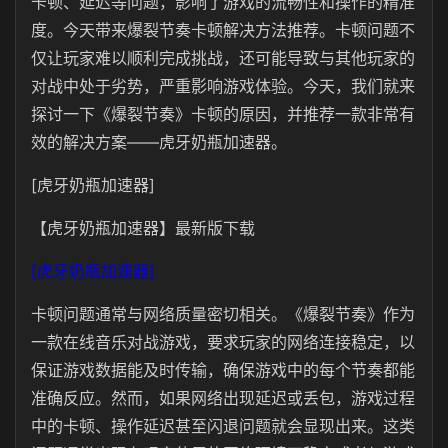
卡顿、延迟等问题，影响了游戏的流畅性和操作的精准
度。今天带来爆裂节奏卡顿解决方法推荐。卡顿问题不
仅让玩家难以顺利完成挑战，还可能导致与其他玩家的
对战中处于劣势，严重影响游戏体验。今天，我们就来
探讨一下《爆裂节奏》卡顿的原因，并推荐一款非常有
效的解决方案——虎牙奶瓶加速器。
[虎牙奶瓶加速器]
【虎牙奶瓶加速器】最新版下载
[虎牙奶瓶加速器]
卡顿问题通常与网络质量密切相关。《爆裂节奏》作为
一款在线音乐对战游戏，要求玩家的网络连接稳定，以
保证游戏数据能及时传输，确保游戏中的每个节奏都能
准确反应。然而，如果网络出现延迟或丢包，游戏过程
中的卡顿、操作延迟甚至闪退问题就会显现出来。这类