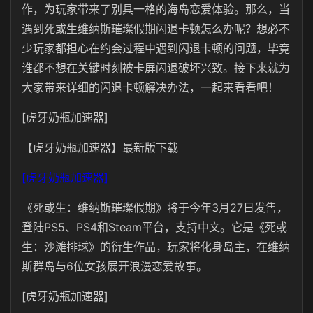
作，为玩家带来了别具一格的海岛恋爱体验。那么，当
遇到死或生维纳斯璀璨假期闪退卡顿怎么办呢？想必不
少玩家都担心在约会过程中遇到闪退卡顿的问题，毕竟
谁都不想在关键时刻被卡屏闪退破坏兴致。接下来就为
大家带来详细的闪退卡顿解决办法，一起来看看吧！
[虎牙奶瓶加速器]
【虎牙奶瓶加速器】最新版下载
[虎牙奶瓶加速器]
《死或生：维纳斯璀璨假期》将于今年3月27日发售，
登陆PS5、PS4和Steam平台，支持中文。它是《死或
生：沙滩排球》的衍生作品，玩家将化身岛主，在维纳
斯群岛与6位女孩展开浪漫恋爱故事。
[虎牙奶瓶加速器]