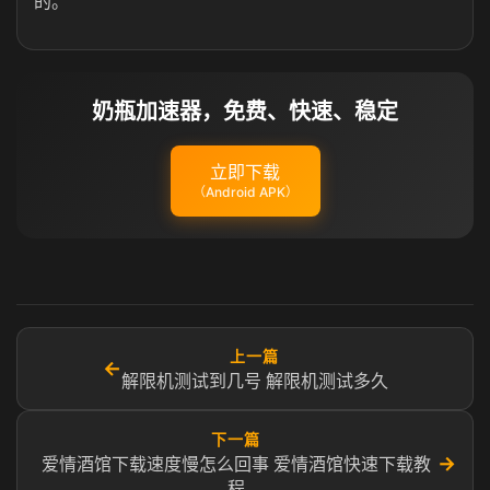
的。
奶瓶加速器，免费、快速、稳定
立即下载
（Android APK）
上一篇
←
解限机测试到几号 解限机测试多久
下一篇
→
爱情酒馆下载速度慢怎么回事 爱情酒馆快速下载教
程