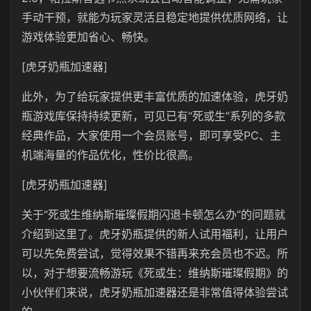
手动干预，就能为玩家灵活且稳定地提供优质网络，让
游戏体验更加省心、畅快。
[虎牙奶瓶加速器]
此外，为了给玩家提供更丰富优质的加速体验，虎牙奶
瓶游戏库保持持续更新，可见已有“死或生”系列的多款
经典作品，大家使用一个会员账号，即可享受PC、主
机端海量的作品优化，性价比很高。
[虎牙奶瓶加速器]
关于“死或生维纳斯璀璨假期闪退卡顿怎么办”的问题就
介绍到这里了。虎牙奶瓶提供的新人试用福利，让用户
可以先免费尝试，觉得效果不错再来充会员也不迟。所
以，对于想要流畅游玩《死或生：维纳斯璀璨假期》的
小伙伴们来说，虎牙奶瓶加速器还是非常值得体验尝试