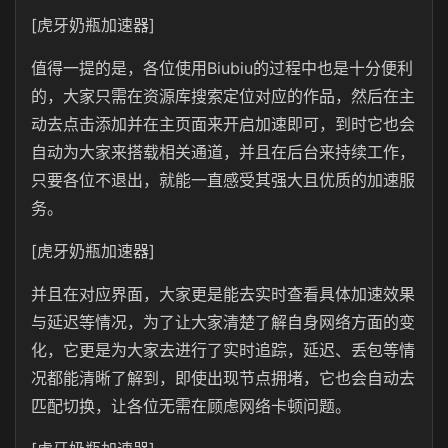
[虎牙奶瓶加速器]
值得一提的是，各位使用Biubiu的过程中也是十分便利
的，大家只需在资源库搜索定位对应的作品，然后在主
动去点击添加并在主页面来开启加速即可，到时它也会
自动为大家来搭载相关通道，并且在后台来持续工作，
只要各位不退出，就能一直感受其强大且优质的加速服
务。
[虎牙奶瓶加速器]
并且在对应界面，大家更是能去实时查看具体加速效果
与延迟等情况，为了让大家清楚了解自身网络方面的变
化，它更是为大家去进行了实时追踪，延迟、丢包等情
况都能清晰了解到，即使出现节点拥堵，它也会自动去
匹配切换，让各位无需在顾虑网络卡顿问题。