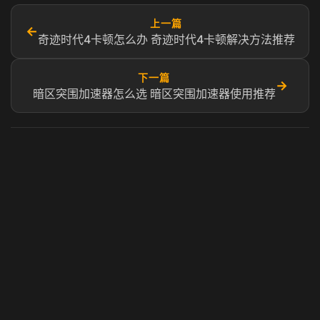
上一篇
←
奇迹时代4卡顿怎么办 奇迹时代4卡顿解决方法推荐
下一篇
→
暗区突围加速器怎么选 暗区突围加速器使用推荐