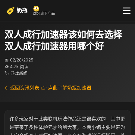
奶瓶
虎牙旗下产品
双人成行加速器该如何去选择
双人成行加速器用哪个好
📅 02/28/2025
👁 4.7k 阅读
🏷 游戏新闻
← 返回资讯列表
👉 点此了解奶瓶加速器
许多玩家对于此类联机玩法作品还是很喜欢的，其中更
是带来了多种体验元素给到大家，本期小编主要是来为