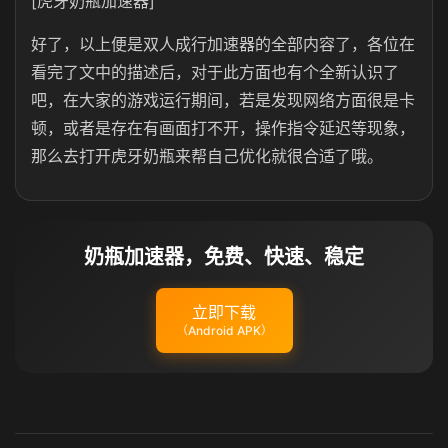
[虎牙奶瓶加速器]
好了，以上便是双人成行加速器的全部内容了，各位在
看完了文中的描述后，对于此方面也有个全新认识了
吧，在大家的游戏运行期间，若是发现网络方面很是卡
顿，或者是存在有画面打不开，操作指令延迟等现象，
那么去打开虎牙奶瓶来帮自己优化就很合适了哦。
奶瓶加速器，免费、快速、稳定
立即下载
（Android APK）