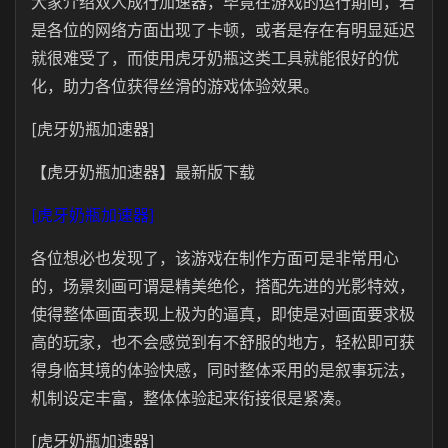
大家介绍双人成行加速器，毕竟在游戏的运行期间，若
是各位的网络方面出现了卡顿，或者是存在有明显延迟
就很难受了，而使用虎牙奶瓶这类工具就能很好的优
化，助力各位获得丝滑的游戏体验效果。
[虎牙奶瓶加速器]
【虎牙奶瓶加速器】最新版下载
[虎牙奶瓶加速器]
各位想必也发现了，该游戏在制作方面可是非常用心
的，场景刻画可谓是精美绝伦，搭配先进的光影特效，
使得整体画面表现上极为的逼真，即使是对画面要求极
高的玩家，也不会感觉到有不舒服的地方，轻松即可获
得身临其境的体验快感，同时整体采用的是叙事玩法，
机制设定丰富，整体体验起来衔接很是紧凑。
[虎牙奶瓶加速器]