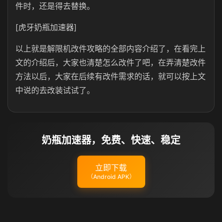
件时，还是得去替换。
[虎牙奶瓶加速器]
以上就是解限机改件攻略的全部内容介绍了，在看完上
文的介绍后，大家也清楚怎么改件了吧，在弄清楚改件
方法以后，大家在后续有改件需求的话，就可以按上文
中说的去改装试试了。
奶瓶加速器，免费、快速、稳定
立即下载
（Android APK）