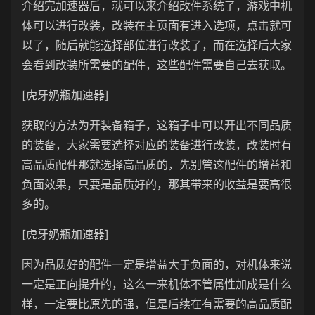
介绍完加速器后，就可以来介绍改件系统了，游戏中机
体可以进行改装，改装在主页面有进入选项，点击就可
以了，随后就能选择部位进行改装了，而在选择后大家
会看到改装所需要的配件，这些配件需要自己去获取。
[虎牙奶瓶加速器]
获取的方法为开装备箱子，这箱子中可以开出不同品质
的装备，大家需要选择对应的装备进行改装，改装时有
高品质配件那就选择高品质的，先别管这配件的增益和
负面效果，只要是品质好的，那其带来的收益是要高很
多的。
[虎牙奶瓶加速器]
因为品质好的配件一定是增益大于负面的，对机体来说
一定是正向提升的，这么一来机体不管属性加成是什么
样，一定要比原先的强，但是后续在有需要的高品质配