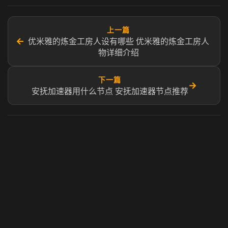
上一篇
←
优米雅的炼金工房人设有哪些 优米雅的炼金工房人
物详细介绍
下一篇
→
安抚加速器用什么节点 安抚加速器节点推荐