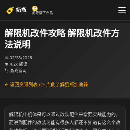
奶瓶
虎牙旗下产品
解限机改件攻略 解限机改件方
法说明
📅 02/28/2025
👁 4.2k 阅读
🏷 游戏新闻
← 返回资讯列表
👉 点此了解奶瓶加速器
解限机中机体是可以通过改装配件来增强实战能力的，
而说到配件的改装可能有很多人都还不知道有这么个改