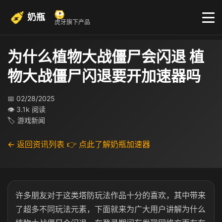
奶瓶
虎牙旗下产品
为什么植物大战僵尸会闪退 植
物大战僵尸闪退要开加速器吗
📅 02/28/2025
👁 3.1k 阅读
🏷 游戏新闻
← 返回资讯列表
👉 点此了解奶瓶加速器
许多朋友对于这类塔防玩法作品十分的喜欢，其中带来
了超多不同玩法元素，下面就来为广大用户讲解为什么