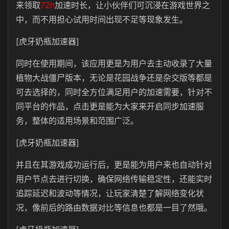
来领取
72h
加速时长，让小伙伴们可沉浸在游戏世界之
中，而不用担心试用时间出现不足等现象发生。
[虎牙奶瓶加速器]
同时在使用期间，该应用更是为用户去主动收录了大量
植物大战僵尸版本，无论是花园战争还是杂交版等都是
可去选择的，同时全方位满足用户的加速需要，针对不
同平台的作品，点击更是能为大家来开启同步加速服
务，整体的适用场景和范围广泛。
[虎牙奶瓶加速器]
并且在其游戏成功运行后，更是能为用户来也自动针对
用户节点去进行切换，确保网络传输稳定性，还能实时
追踪延迟和波动等情况，让玩家清楚了解网络变化状
况，像前后的路由数据对比等信息也都是一目了然哦。