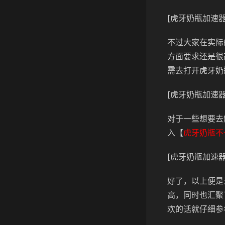
[虎牙奶瓶加速器
不过大家在实际
方面要求还是很
需去打开虎牙奶
[虎牙奶瓶加速器
对于一些想要去
入【
虎牙奶瓶不
[虎牙奶瓶加速器
好了，以上便是
高，同时也汇聚
欢的话就仔细参