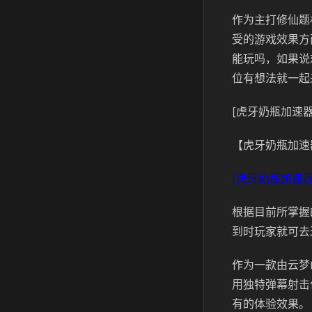
作为主打修仙题
受的游戏效果方
能玩吗，如果说
位有想法就一起
[虎牙奶瓶加速器
【虎牙奶瓶加速
[虎牙奶瓶加速器
根据目前所掌握
到时玩家就可去
作为一款由云梦
用独特弹幕射击
有的体验效果。