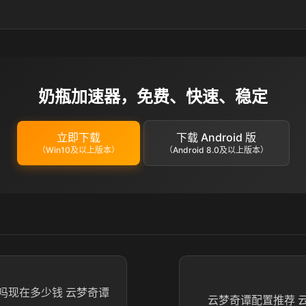
奶瓶加速器，免费、快速、稳定
立即下载
下载 Android 版
（Win10及以上版本）
（Android 8.0及以上版本）
吗现在多少钱 云梦奇谭
云梦奇谭配置推荐 