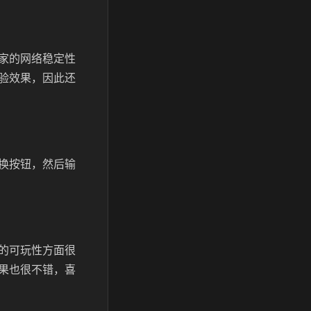
家的网络稳定性
验效果，因此还
换按钮，然后输
的可玩性方面很
果也很不错，喜