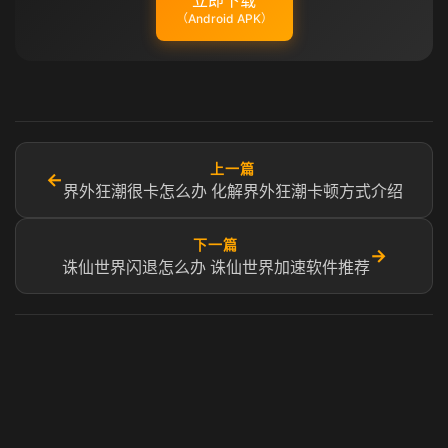
立即下载
（Android APK）
上一篇
←
界外狂潮很卡怎么办 化解界外狂潮卡顿方式介绍
下一篇
→
诛仙世界闪退怎么办 诛仙世界加速软件推荐