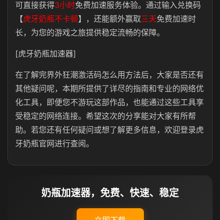
可直接获得
3小时
免费加速服务体验。通过输入兑换码
【
虎牙奶瓶不卡顿
】，还能额外赢取
三天
免费加速时
长，为您的游戏之旅提供稳定流畅的保障。
[虎牙奶瓶加速器]
在了解完界外狂潮激活码怎么用方法后，大家是否还有
其他疑问呢，本期所提供了详尽的指南和专业的网络优
化工具，即便您不游玩这部作品，也能通过这些工具享
受稳定的网络连接。希望这次的分享能对大家有所帮
助。若您还有任何疑问或想了解更多信息，欢迎登录虎
牙奶瓶官网进行查阅。
奶瓶加速器，免费、快速、稳定