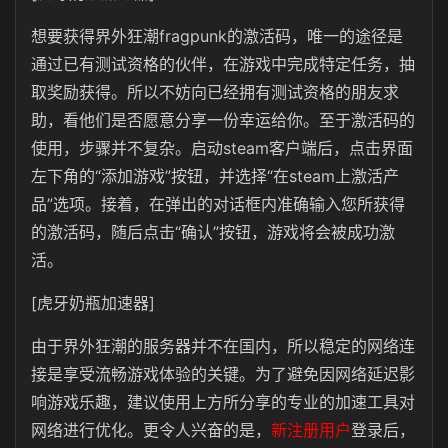
想要获得界外狂潮fragpunk的激活码，唯一的途径是
通过已有测试资格的伙伴，在游戏中完成特定任务，抽
取奖励获得。所以不妨向已经拥有测试资格的朋友求
助，看他们是否愿意分享一份幸运给你。至于激活码的
使用，步骤并不复杂。
启动steam客户端后，点击界面
左下角的“添加游戏”按钮，并选择“在steam上激活产
品”选项。接着，在弹出的对话框内准确输入您所获得
的激活码，随后点击“确认”按钮，游戏将会被成功激
活。
[虎牙奶瓶加速器]
由于界外狂潮的服务器并不在国内，所以稳定的网络连
接是享受流畅游戏体验的关键。为了避免因网络延迟影
响游戏乐趣，建议使用上方所分享的专业的加速工具对
网络进行优化。更令人兴奋的是，
新注册用户
登录后，