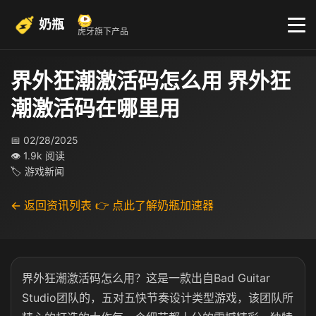
奶瓶
虎牙旗下产品
界外狂潮激活码怎么用 界外狂
潮激活码在哪里用
📅 02/28/2025
👁 1.9k 阅读
🏷 游戏新闻
← 返回资讯列表
👉 点此了解奶瓶加速器
界外狂潮激活码怎么用？这是一款出自Bad Guitar
Studio团队的，五对五快节奏设计类型游戏，该团队所