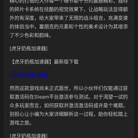
精心的打造的大作每一个细节都十分的震撼精彩，独特
的碎片卡系统在炫酷的视觉效果下，让战略玩法显得额
外的有深度，给大家带来了无限的战斗组合，充满变速
的体验当中，塞朋克的元素和个性的美术设计为其增添
了不少色彩和韵味。
[虎牙奶瓶加速器]
【虎牙奶瓶加速器】最新版下载
[虎牙奶瓶加速器]
然而这款游戏尚未正式面世，所以小伙伴们仅能通过获
取激活码在Steam平台激活参与测试。对于渴望一试的
众多玩家而言，如何获取并激活激活码或许是个难题。
别担心让小编为大家详细解析这一过程，助你轻松踏上
游戏之旅。
[虎牙奶瓶加速器]