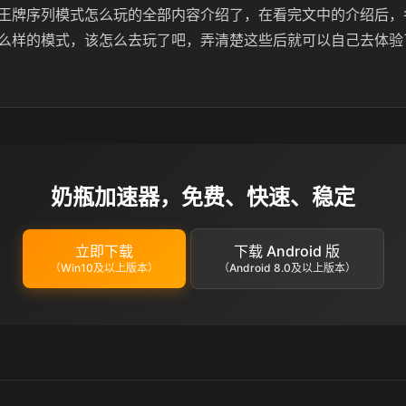
王牌序列模式怎么玩的全部内容介绍了，在看完文中的介绍后，
么样的模式，该怎么去玩了吧，弄清楚这些后就可以自己去体验
奶瓶加速器，免费、快速、稳定
立即下载
下载 Android 版
（Win10及以上版本）
（Android 8.0及以上版本）