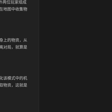
外两位玩家组成
在地图中收集物
身上的物资，从
离对局，就算是
化该模式中的机
取物资，这就是