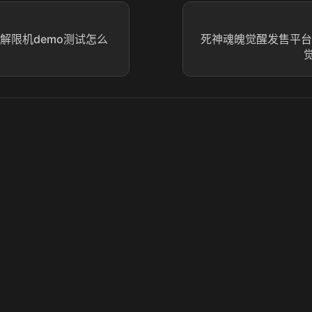
解限机demo测试怎么
死神魂魄觉醒发售平台