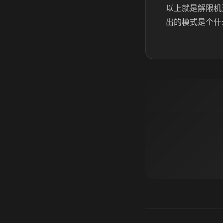
以上就是解限机
出的模式是个什