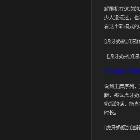
解限机在这次的
少人没玩过，也
看这个新模式的
[虎牙奶瓶加速器
【虎牙奶瓶加速
[虎牙奶瓶加速器
说到王牌序列，
腿，那么虎牙奶
奶瓶的话，能直
时长。
[虎牙奶瓶加速器