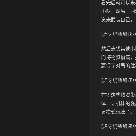
看完后就可以来
小队，然后一同
资来武装自己。
[虎牙奶瓶加速器
然后去找其他小
而将物资攒满，
赢得了对局的胜
[虎牙奶瓶加速器
在将这些物资带
体，让机体的强
该模式玩法了。
[虎牙奶瓶加速器