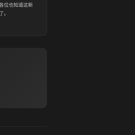
各位也知道这新
了。