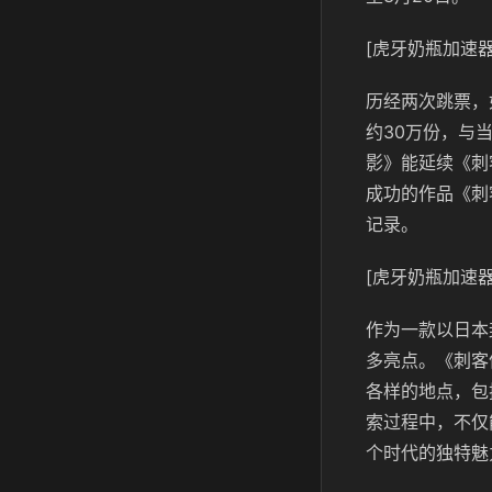
[虎牙奶瓶加速器
历经两次跳票，
约30万份，与
影》能延续《刺
成功的作品《刺
记录。
[虎牙奶瓶加速器
作为一款以日本
多亮点。《刺客
各样的地点，包
索过程中，不仅
个时代的独特魅