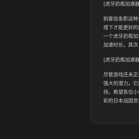
[虎牙奶瓶加速器
刺客信条影这种
境下才能更好的
一个虎牙奶瓶加
加速时长，其次
[虎牙奶瓶加速器
尽管游戏还未正
强大的潜力。它
待。希望各位小
彩的日本战国世