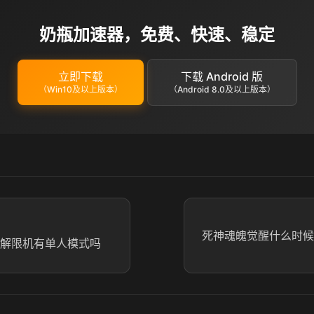
奶瓶加速器，免费、快速、稳定
立即下载
下载 Android 版
（Win10及以上版本）
（Android 8.0及以上版本）
死神魂魄觉醒什么时候
 解限机有单人模式吗