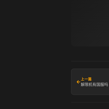
上一篇
←
解限机有国服吗