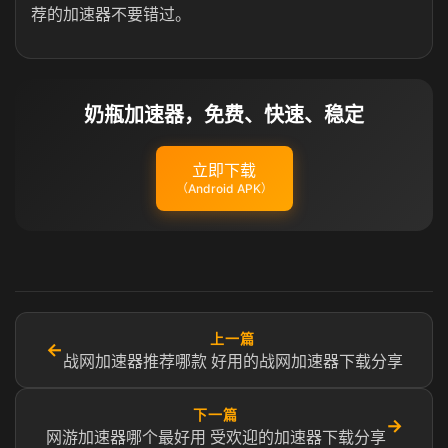
荐的加速器不要错过。
奶瓶加速器，免费、快速、稳定
立即下载
（Android APK）
上一篇
←
战网加速器推荐哪款 好用的战网加速器下载分享
下一篇
→
网游加速器哪个最好用 受欢迎的加速器下载分享