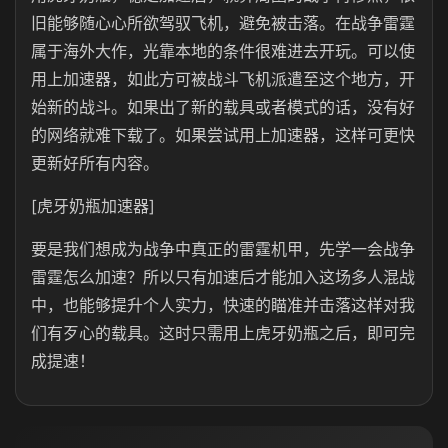
旧能够随心心所欲驾驭飞机，避免被击落。在战争雷霆
属于海外大作，光靠本地的条件很难进去开玩。可以使
用上加速器，如此方可被战斗飞机派遣至这个地方，开
始新的战斗。如果出了新的载具或者模式的话，没有好
的网络就难下载了。如果尝试用上加速器，这样可更快
更新好所有内容。
[虎牙奶瓶加速器]
要是我们想成为战争中真正的雷霆机甲，先学一会战争
雷霆怎么加速？所以只有加速后才能加入这场多人混战
中，也能够提升个人实力，快速的瞄准并击落这样对我
们有歹心的载具。这时只需用上虎牙奶瓶之后，即可完
成提速！