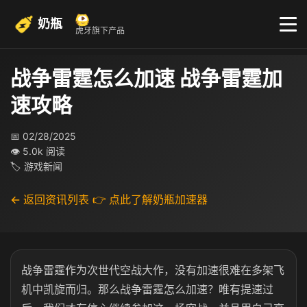
奶瓶
虎牙旗下产品
战争雷霆怎么加速 战争雷霆加
速攻略
📅 02/28/2025
👁 5.0k 阅读
🏷 游戏新闻
← 返回资讯列表
👉 点此了解奶瓶加速器
战争雷霆作为次世代空战大作，没有加速很难在多架飞
机中凯旋而归。那么战争雷霆怎么加速？唯有提速过