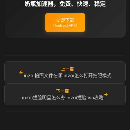
奶瓶加速器，免费、快速、稳定
立即下载
（Android APK）
上一篇
←
inzoi拍照文件在哪 inzoi怎么打开拍照模式
下一篇
→
inzoi捏脸明星怎么办 inzoi捏脸lisa攻略