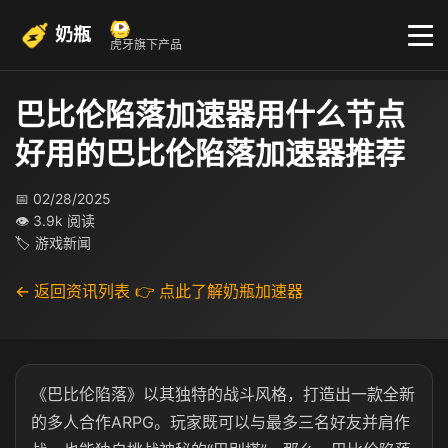
奶瓶
虎牙旗下产品
巴比伦陷落加速器用什么节点
好用的巴比伦陷落加速器推荐
📅 02/28/2025
👁 3.9k 阅读
🏷 游戏新闻
← 返回资讯列表
👉 点此了解奶瓶加速器
《巴比伦陷落》以其独特的战斗风格，打造出一款全新
的多人合作ARPG。玩家既可以与最多三名好友并肩作