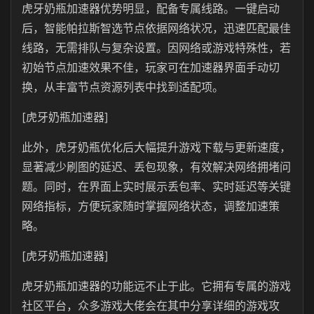
虎牙奶瓶加速器优势明显，配备专属线路。一键启动
后，智能帕拉斯智选节点依据网络状况，迅速匹配最佳
线路，无需排队与复杂设置。因网络或游戏特殊性，若
初始节点加速效果不佳，玩家可在加速器界面手动切
换，从丰富节点资源列表中找到适配项。
[虎牙奶瓶加速器]
此外，虎牙奶瓶优化后大幅提升游戏下载与更新速度，
显著减少刷图的延迟、丢包现象，有效解决网络拥堵问
题。同时，在界面上实时展示丢包率、实时延迟等关键
网络指标，方便玩家随时掌握网络状态，调整加速策
略。
[虎牙奶瓶加速器]
虎牙奶瓶加速器的功能远不止于此。它拥有专属的游戏
社区平台，众多游戏大佬会在其中分享详细的游戏攻