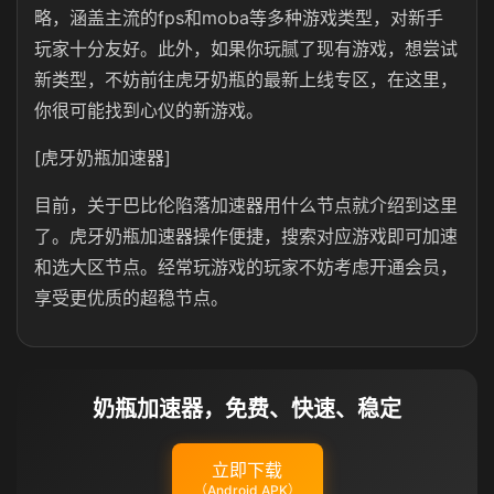
略，涵盖主流的fps和moba等多种游戏类型，对新手
玩家十分友好。此外，如果你玩腻了现有游戏，想尝试
新类型，不妨前往虎牙奶瓶的最新上线专区，在这里，
你很可能找到心仪的新游戏。
[虎牙奶瓶加速器]
目前，关于巴比伦陷落加速器用什么节点就介绍到这里
了。虎牙奶瓶加速器操作便捷，搜索对应游戏即可加速
和选大区节点。经常玩游戏的玩家不妨考虑开通会员，
享受更优质的超稳节点。
奶瓶加速器，免费、快速、稳定
立即下载
（Android APK）