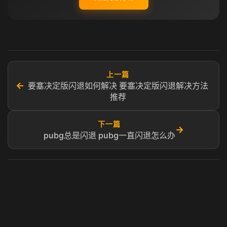
上一篇
←
要塞决定版闪退如何解决 要塞决定版闪退解决方法
推荐
下一篇
→
pubg总是闪退 pubg一直闪退怎么办