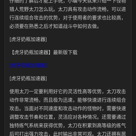
仔细的了解后才能上手玩，小编今天就来介绍一下怪物
猎人荒野太刀怎么玩。太刀具有攻击动作流畅，可以进
行连续组合攻击的优势，对于使用者的要求也比较高，
必须要在熟悉之后才知道战斗中如何去做。
[虎牙奶瓶加速器]
【虎牙奶瓶加速器】最新版下载
[虎牙奶瓶加速器]
[虎牙奶瓶加速器]
使用太刀一定要利用好它的灵活性高等优势，太刀攻击
动作非常流畅，而且极为迅速，能够快速进行连续组合
攻击。当面对不同速度和攻击动作的怪物时，需要快速
调整攻击节奏和位置，灵活应对各种情况。还需要通过
独特练气系统来获得优势，太刀在积累到高等级的练气
后可打出强力攻击，此时输出非常可观。太刀还拥有居