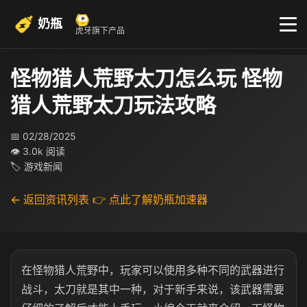
奶瓶
虎牙旗下产品
怪物猎人荒野太刀怎么玩 怪物
猎人荒野太刀玩法攻略
📅 02/28/2025
👁 3.0k 阅读
🏷 游戏新闻
← 返回资讯列表
👉 点此了解奶瓶加速器
在怪物猎人荒野中，玩家可以使用多种不同的武器进行
战斗，太刀就是其中一种，对于新手来说，该武器需要