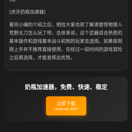
[虎牙奶瓶加速器]
看完小编的介绍之后，相信大家也就了解清楚怪物猎人
荒野太刀怎么玩了吧，总体来说，这个武器适合熟悉的
基本操作和游戏基本战斗机制的玩家去选择。如果是刚
刚上手并不推荐直接使用，在经过一段时间的游戏冒险
之后再选择，才能发挥出优势。
奶瓶加速器，免费、快速、稳定
立即下载
（Android APK）