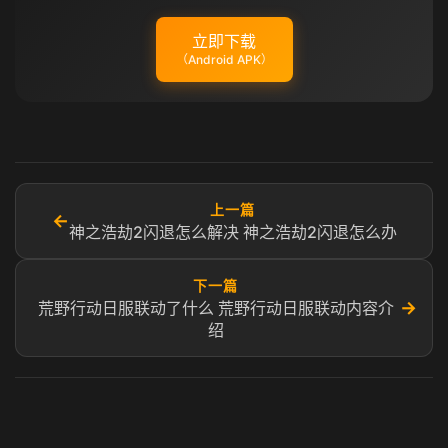
立即下载
（Android APK）
上一篇
←
神之浩劫2闪退怎么解决 神之浩劫2闪退怎么办
下一篇
→
荒野行动日服联动了什么 荒野行动日服联动内容介
绍