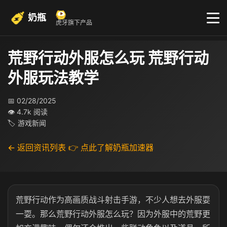
奶瓶
虎牙旗下产品
荒野行动外服怎么玩 荒野行动
外服玩法教学
📅 02/28/2025
👁 4.7k 阅读
🏷 游戏新闻
← 返回资讯列表
👉 点此了解奶瓶加速器
荒野行动作为高画质战斗射击手游，不少人想去外服耍
一耍。那么荒野行动外服怎么玩？因为外服中的荒野更