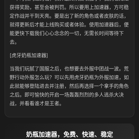
获得奖励，甚至会被判罚。所以要用上加速器，方可稳
定作战并干到天亮。要是出了新的角色或者皮肤的话，
就得更新后才能上线购买或者体验。使用加速器后，便
能更快下载我们心心念念的一切，无需长时间等待下
去。
[虎牙奶瓶加速器]
当我们玩腻了国服之后，也想要去外服中团战一波。荒
野行动外服怎么玩？可以先用虎牙奶瓶为外服加速，如
此就能够登陆进去并注册，然后再选择一个拿手的角色
之后。即可愉快的开启一场轰轰烈烈的多人逃杀大决
战，并看看谁才是王者。
奶瓶加速器，免费、快速、稳定