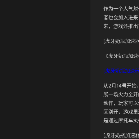
作为一个人气射
者也会加入进来
来，游戏还推出
[虎牙奶瓶加速器
《虎牙奶瓶加速
[虎牙奶瓶加速器
从2月14号开
展一场火力全开
动作，玩家可以
区别开，游戏里
是通过摩托车执
[虎牙奶瓶加速器