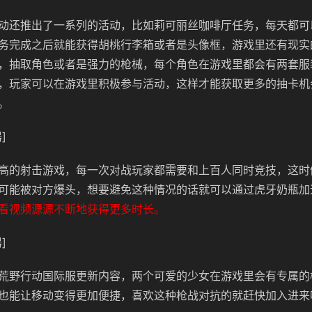
动还推出了一系列的活动，比如莉可丽丝咖啡厅任务，每天都可
务完成之后就能获得胡桃行李箱或者是头像框，游戏里还有现实
，抽取角色或者是强力的枪械，每个角色在游戏里都会有两套服
，玩家可以在游戏里积极参与活动，这样才能获取更多的抽卡机
。
]
高的射击游戏，每一次对战玩家都需要和上百人同时竞技，这时
可能被对方爆头，想要避免这种情况的话就可以通过虎牙奶瓶加
看视频源源不断地获得更多时长。
]
荒野行动国际服更新内容，两个可爱的少女在游戏里会有专属的
也能让移动变得更加便捷，喜欢这种枪战对抗的就赶快加入进来