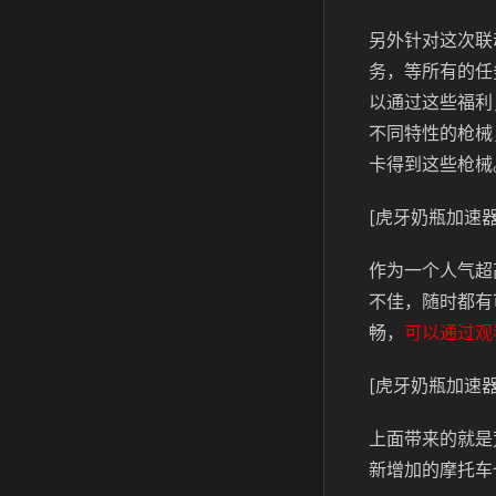
另外针对这次联
务，等所有的任
以通过这些福利
不同特性的枪械
卡得到这些枪械
[虎牙奶瓶加速器
作为一个人气超
不佳，随时都有
畅，
可以通过观
[虎牙奶瓶加速器
上面带来的就是
新增加的摩托车