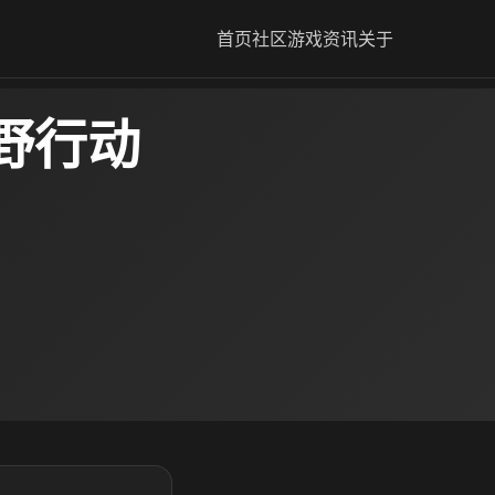
首页
社区
游戏资讯
关于
野行动