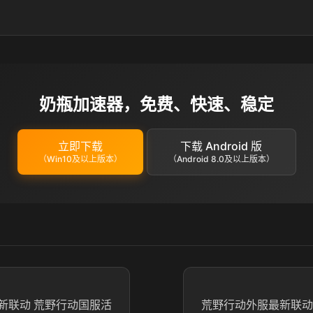
奶瓶加速器，免费、快速、稳定
立即下载
下载 Android 版
（Win10及以上版本）
（Android 8.0及以上版本）
新联动 荒野行动国服活
荒野行动外服最新联动