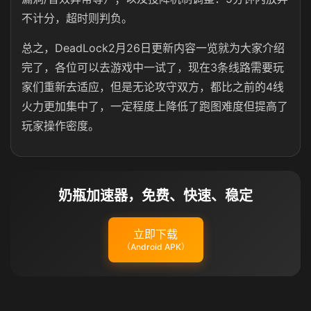
不计分，超时则判负。
总之，DeadLock2月26日更新内容一览就为大家介绍
完了，各位可以去游戏中一试了，现在3条线路需要玩
家们重新去适应，但是无论攻守双方，都比之前的4线
火力更加集中了，一定程度上降低了跑图难度但提高了
玩家操作密度。
奶瓶加速器，免费、快速、稳定
立即下载
（Android APK）