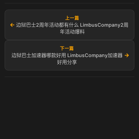
上一篇
←
边狱巴士2周年活动都有什么 LimbusCompany2周
年活动爆料
下一篇
→
边狱巴士加速器哪款好用 LimbusCompany加速器
好用分享