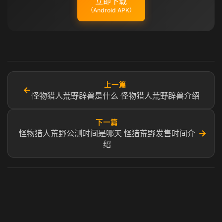
立即下载
（Android APK）
上一篇
←
怪物猎人荒野辟兽是什么 怪物猎人荒野辟兽介绍
下一篇
→
怪物猎人荒野公测时间是哪天 怪猎荒野发售时间介
绍