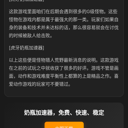
这款游戏里面咱们在后期会遇到很多的G级怪物。这些
怪物在游戏内都是属于最强大的那一类。玩家们如果自
身的装备和技术并未达标的话，那么很容易就会在讨伐
的时候被敌人给击败。
[虎牙奶瓶加速器]
以上这些便是怪物猎人荒野最新消息的说明。这款游戏
在之前的试玩之中就收获了很多的好评。游戏不管是画
面，动作和游戏难度平衡性上都算的上是精品之作。喜
爱动作游戏的玩家可不要错过。
奶瓶加速器，免费、快速、稳定