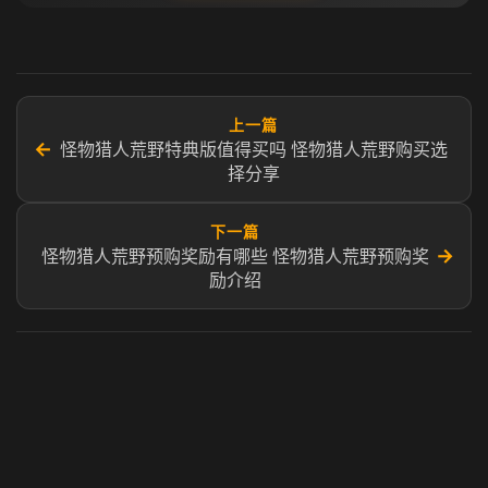
上一篇
←
怪物猎人荒野特典版值得买吗 怪物猎人荒野购买选
择分享
下一篇
→
怪物猎人荒野预购奖励有哪些 怪物猎人荒野预购奖
励介绍