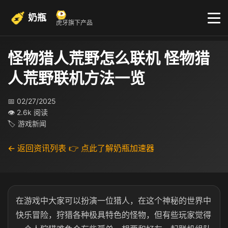
奶瓶
虎牙旗下产品
怪物猎人荒野怎么联机 怪物猎
人荒野联机方法一览
📅 02/27/2025
👁 2.6k 阅读
🏷 游戏新闻
← 返回资讯列表
👉 点此了解奶瓶加速器
在游戏中大家可以扮演一位猎人，在这个神秘的世界中
快乐冒险，狩猎各种极具特色的怪物，但有些玩家觉得