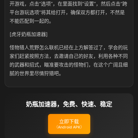
开游戏，点击“选项”，在里面找到“设置”，然后点击“跨
平台游玩选项”将其给打开，确保双方都打开，不然是
不能匹配到一起的。
[虎牙奶瓶加速器]
怪物猎人荒野怎么联机已经在上方解答过了，学会的玩
家们赶紧按照方法，去邀请自己的好友，利用各种不同
的武器和招式，瞄准要攻击的怪物们，在这个广阔且细
腻的世界里尽情狩猎吧。
奶瓶加速器，免费、快速、稳定
立即下载
（Android APK）