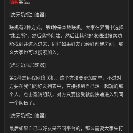
抽奖
奖品。
[虎牙奶瓶加速器]
联机有2种方式，第1种是本地联机，大家在界面中选择
“集会所”，然后选择创建，然后让其他好友通过搜索功
能找到并进入进来，同样如果好友已经好创建房间，那
么大家也可以搜索加入。
[虎牙奶瓶加速器]
第2种是远程网络联机，这个方法要更加简单，不过对
方要在我们的好友列表中，直接找到自己想一起玩的那
个人，点击邀请组队，对方只要接受就能快速进入到同
一个队伍了。
[虎牙奶瓶加速器]
最后如果自己与好友是不同平台的，那么需要大家先打