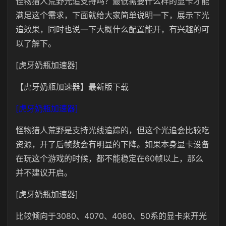
怪物猎人荒野光追支持吗？最低需要什么样的显卡才能
满足这个需求，下面就给大家简单说明一下，展示下光
追效果，同时也说一下大概什么配置能开，有兴趣的可
以了解下。
[虎牙奶瓶加速器]
【虎牙奶瓶加速器】最新版下载
[虎牙奶瓶加速器]
怪物猎人荒野是支持光线追踪的，但这个光追会比较吃
资源，开了后帧数会有明显的下降。如果本身显卡设备
在玩这个游戏的时候，都不能稳定在60帧以上，那么
并不建议开启。
[虎牙奶瓶加速器]
比较倾向于3080、4070、4080、50系的显卡来开光