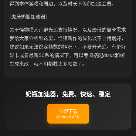
得到本体游戏和周边，以及时长不等的加速会员。
[虎牙奶瓶加速器]
关于怪物猎人荒野光追支持情况，以及最低的显卡需求
就给大家介绍到这里，怪猎新作的优化谈不上特别好，
建议如果无法稳定帧数的情况下，不要开光追。有更好
显卡或者最新50系的情况下，可以考虑搭配dlss4和帧
生成来改，就不用牺牲太多帧数了。
奶瓶加速器，免费、快速、稳定
立即下载
（Android APK）