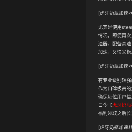
[虎牙奶瓶加速器
尤其是使用st
情况，即便再次
速器。配备高速
加速，又快又稳
[虎牙奶瓶加速器
有专业级别较强
作为口碑极高的
确保每位用户信
口令【
虎牙奶瓶
福利领取之后长
[虎牙奶瓶加速器