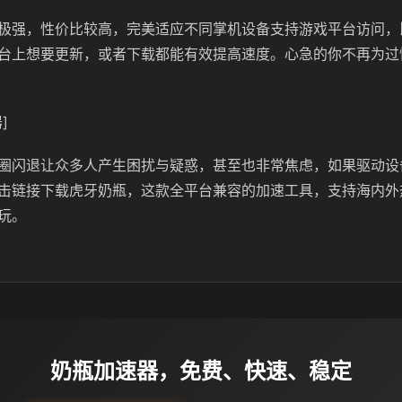
极强，性价比较高，完美适应不同掌机设备支持游戏平台访问，比如
台上想要更新，或者下载都能有效提高速度。心急的你不再为过
]
圈闪退让众多人产生困扰与疑惑，甚至也非常焦虑，如果驱动设
击链接下载虎牙奶瓶，这款全平台兼容的加速工具，支持海内外
玩。
奶瓶加速器，免费、快速、稳定