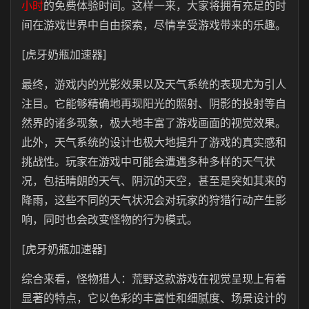
小时
的免费体验时间。这样一来，大家将拥有充足的时
间在游戏世界中自由探索，尽情享受游戏带来的乐趣。
[虎牙奶瓶加速器]
最终，游戏内的光影效果以及天气系统的表现尤为引人
注目。它能够精确地再现阳光的照射、阴影的投射等自
然界的诸多现象，极大地丰富了游戏画面的视觉效果。
此外，天气系统的设计也极大地提升了游戏的真实感和
挑战性。玩家在游戏中可能会遭遇多种多样的天气状
况，包括晴朗的天气、阴沉的天空，甚至是突如其来的
降雨，这些不同的天气状况会对玩家的狩猎行动产生影
响，同时也会改变怪物的行为模式。
[虎牙奶瓶加速器]
综合来看，怪物猎人：荒野这款游戏在视觉呈现上有着
显著的特点，它以色彩的丰富性和细腻度、场景设计的