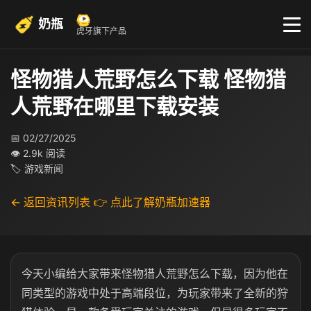
奶瓶
虎牙旗下产品
怪物猎人荒野怎么下载 怪物猎
人荒野在哪里下载安装
📅 02/27/2025
👁 2.9k 阅读
🏷 游戏新闻
← 返回资讯列表
👉 点此了解奶瓶加速器
今天小编给大家带来怪物猎人荒野怎么下载，因为他在
同类型的游戏中处于高端段位，为玩家带来了全新的狩