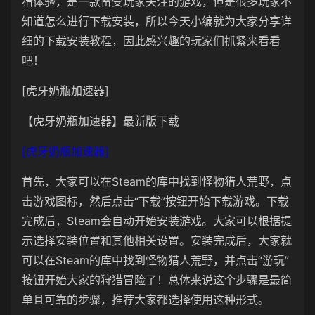
猎体验‌，是一款备受玩家关注的游戏，但是很多玩家不
知道怎么进行下载安装，所以今天小编就为大家分享详
细的下载安装教程，因此感兴趣的玩家们抓紧来看看
吧！
[虎牙奶瓶加速器]
【虎牙奶瓶加速器】最新版下载
[虎牙奶瓶加速器]
首先，大家可以在Steam的库中找到怪物猎人荒野，点
击游戏图标，然后点击“下载”按钮开始下载游戏。下载
完成后，Steam会自动开始安装游戏。大家可以根据提
示选择安装位置和其他相关设置。安装完成后，大家就
可以在Steam的库中找到怪物猎人荒野，并点击“游玩”
按钮开始大家的狩猎冒险了！总体来说这个步骤是最简
单且可靠的步骤，推荐大家都选择使用这种形式。