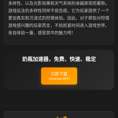
多样性、以及光影效果和天气系统的卓越表现而著称。
游戏玩法的多样性同样不容忽视，它为玩家提供了一个
更加真实和沉浸式的狩猎体验。因此，对于那些对狩猎
游戏感兴趣的玩家而言，不妨抓紧时间进入游戏世界，
亲自体验一番，感受其中的魅力吧！
奶瓶加速器，免费、快速、稳定
立即下载
（Android APK）