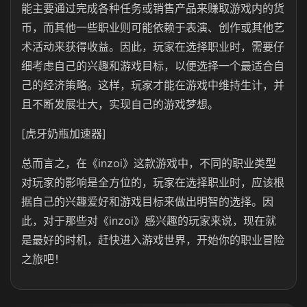
能主要通过完成各种任务或销售产品来赚取游戏内的货
币，而其他一些职业则可能依赖于表演、创作或其他艺
术活动来获得收益。因此，玩家在选择职业时，需要仔
细考虑自己的兴趣和游戏目标，以便选择一个最适合自
己的经济策略。这样，玩家才能在游戏中维持生计，并
且不断发展壮大，实现自己的游戏梦想。
[虎牙奶瓶加速器]
总而言之，在《inzoi》这款游戏中，不同的职业类型
对玩家的影响是全方位的，玩家在选择职业时，应该根
据自己的兴趣爱好和游戏目标来做出明智的选择。因
此，对于那些对《inzoi》感兴趣的玩家来说，现在就
是最好的时机，赶快进入游戏世界，开始你的职业冒险
之旅吧！