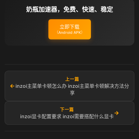
奶瓶加速器，免费、快速、稳定
立即下载
（Android APK）
上一篇
←
inzoi主菜单卡顿怎么办 inzoi主菜单卡顿解决方法分
享
下一篇
→
inzoi显卡配置要求 inzoi需要搭配什么显卡