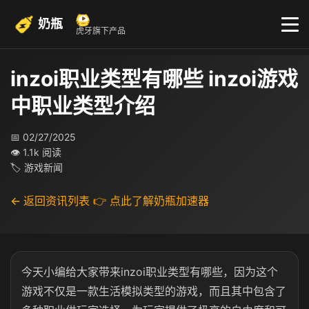
奶瓶
虎牙旗下产品
inzoi职业类型有哪些 inzoi游戏
中职业类型介绍
📅 02/27/2025
👁 1.1k 阅读
🏷 游戏新闻
← 返回资讯列表
👉 点此了解奶瓶加速器
今天小编给大家带来inzoi职业类型有哪些，因为这个
游戏不仅是一款生活模拟类型的游戏，而且其中包含了