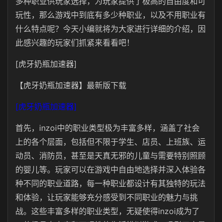
多种职业供玩家选择，为玩家提供了极高的自由度和可
玩性，那么游戏中到底有多少种职业，以及不用职业有
什么特点呢？今天小编就将为大家进行详细的介绍，因
此感兴趣的玩家们抓紧来看看吧！
[虎牙奶瓶加速器]
【虎牙奶瓶加速器】最新版下载
[虎牙奶瓶加速器]
首先，inzoi中的职业类型极为丰富多样，涵盖了社会
上的各个层面，包括但不限于学生、店员、上班族、运
动员、消防员，甚至是天真无邪的儿童与需要特别照顾
的婴儿等。玩家可以在游戏中自由地选择并深入体验各
种不同的职业道路，每一种职业都设计有其独特的玩法
和体验，让玩家能够充分感受到不同职业的魅力与挑
战。这些丰富多样的职业类型，无疑使得inzoi成为了