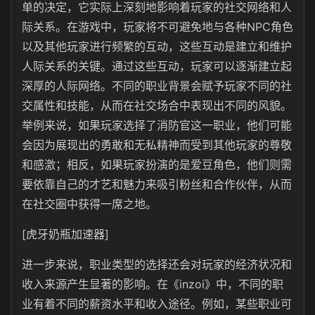
单的决定，它实际上深刻地影响着玩家的社交网络和人
际关系。在游戏中，玩家将不可避免地与各种NPC角色
以及其他玩家进行频繁的互动，这些互动是建立和维护
人际关系的关键。通过这些互动，玩家可以逐渐建立起
深厚的人际网络。不同的职业背景会赋予玩家不同的社
交属性和技能，从而在社交场合中表现出不同的风貌。
举例来说，如果玩家选择了消防官这一职业，他们可能
会因为展现出的勇敢和无私精神而受到其他玩家的尊敬
和感激；相反，如果玩家扮演的是爱豆角色，他们则需
要依靠自己的才艺和魅力来吸引粉丝和合作伙伴，从而
在社交圈中获得一席之地。
[虎牙奶瓶加速器]
进一步来说，职业类型的选择还会对玩家的经济状况和
收入来源产生显著的影响。在《inzoi》中，不同的职
业有着不同的薪资水平和收入途径。例如，某些职业可