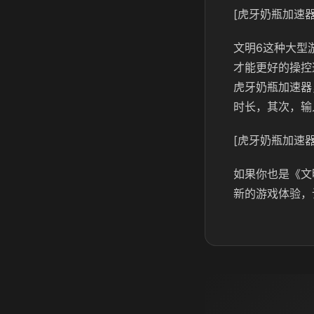
[虎牙奶瓶加速器
文明6这种大型
才能更好的操控
虎牙奶瓶加速器
时长，其次，输
[虎牙奶瓶加速器
如果你也是《文
新的游戏体验，