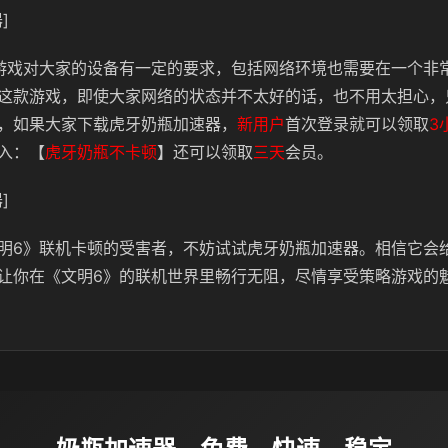
]
游戏对大家的设备有一定的要求，包括网络环境也需要在一个非
这款游戏，即使大家网络的状态并不太好的话，也不用太担心，
，如果大家下载虎牙奶瓶加速器，
新用户
首次登录就可以领取
3
入：【
虎牙奶瓶不卡顿
】还可以领取
三天
会员。
]
明6》联机卡顿的受害者，不妨试试虎牙奶瓶加速器。相信它会
让你在《文明6》的联机世界里畅行无阻，尽情享受策略游戏的