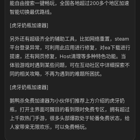
能自由搜索一键畅玩，全国各地超过200多个地区加速
智能切换最优路线。
[虎牙奶瓶加速器]
另外还有超级齐全的辅助工具，比如网络重置，steam
平台登录异常，可利用此应用进行修复，对ea下载进行
提速，还有网页修复，Host清理等多种特色功能。当
体验游戏时遇到某些问题，可在互动社区中详细探索不
同的相关攻略，不再为遇到的难题所困扰。
[虎牙奶瓶加速器]
鹅鸭杀免费加速器为小伙伴们推荐上方介绍的虎牙奶
瓶，打开主界面可醒目的看到限时免费专区，拥有超过
上千款热门手游，很多头部爆款处于轮番免费状态，给
人家带来无限欢乐，可以免费畅玩。