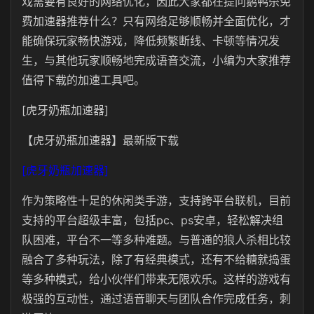
戏需要有良好的网络优化，因此大家都在提问鹅鸭杀免
费加速器推荐什么？只有网络足够顺畅并全面优化，才
能确保玩家畅快游戏，降低频繁断线、卡顿等情况发
生，与其他玩家顺畅地完成语音交流，小编为大家推荐
值得下载的加速工具吧。
[虎牙奶瓶加速器]
【虎牙奶瓶加速器】最新版下载
[虎牙奶瓶加速器]
作为策略性十足的休闲类手游，支持跨平台联机，目前
支持的平台超级丰富，包括pc、ps安卓，轻松解决组
队困难，平台不一等多种难题。与普通的狼人杀相比较
融合了多种玩法，除了有经典模式，还有不给糖就捣蛋
等多种模式，给小伙伴们带来无限欢乐。这样的游戏有
极强的互动性，通过语音聊天与团队合作完成任务，刺