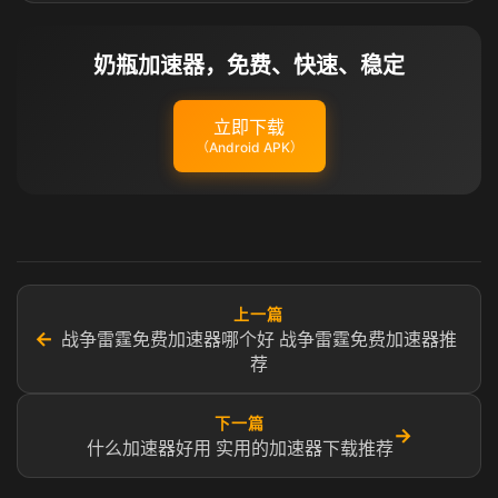
奶瓶加速器，免费、快速、稳定
立即下载
（Android APK）
上一篇
←
战争雷霆免费加速器哪个好 战争雷霆免费加速器推
荐
下一篇
→
什么加速器好用 实用的加速器下载推荐