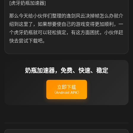
[虎牙奶瓶加速器]
那么今天给小伙伴们整理的逸剑风云决掉帧怎么办就介
绍到这里了，如果想要使自己的游戏变得更加顺利，一
个虎牙奶瓶就可以轻松搞定，有这方面困扰，小伙伴赶
快去尝试下载吧。
奶瓶加速器，免费、快速、稳定
立即下载
（Android APK）