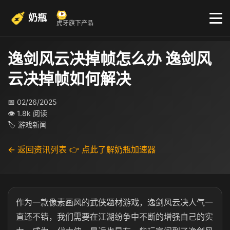
奶瓶
虎牙旗下产品
逸剑风云决掉帧怎么办 逸剑风
云决掉帧如何解决
📅 02/26/2025
👁 1.8k 阅读
🏷 游戏新闻
← 返回资讯列表
👉 点此了解奶瓶加速器
作为一款像素画风的武侠题材游戏，逸剑风云决人气一
直还不错，我们需要在江湖纷争中不断的增强自己的实