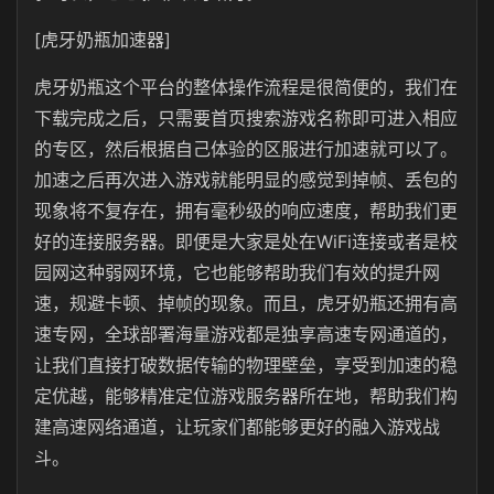
[虎牙奶瓶加速器]
虎牙奶瓶这个平台的整体操作流程是很简便的，我们在
下载完成之后，只需要首页搜索游戏名称即可进入相应
的专区，然后根据自己体验的区服进行加速就可以了。
加速之后再次进入游戏就能明显的感觉到掉帧、丢包的
现象将不复存在，拥有毫秒级的响应速度，帮助我们更
好的连接服务器。即便是大家是处在WiFi连接或者是校
园网这种弱网环境，它也能够帮助我们有效的提升网
速，规避卡顿、掉帧的现象。而且，虎牙奶瓶还拥有高
速专网，全球部署海量游戏都是独享高速专网通道的，
让我们直接打破数据传输的物理壁垒，享受到加速的稳
定优越，能够精准定位游戏服务器所在地，帮助我们构
建高速网络通道，让玩家们都能够更好的融入游戏战
斗。