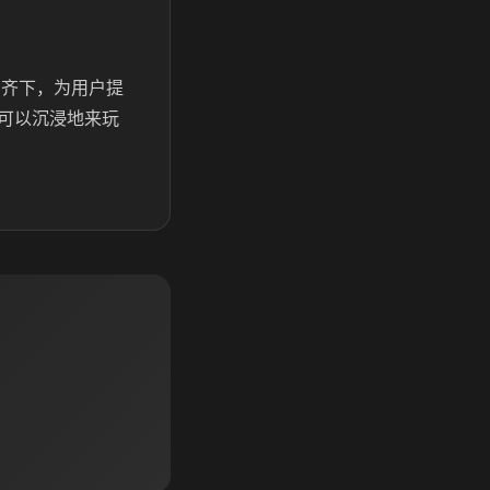
管齐下，为用户提
可以沉浸地来玩