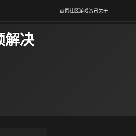
首页
社区
游戏资讯
关于
顿解决