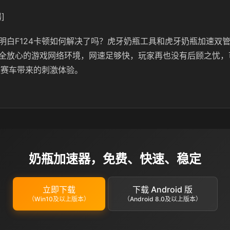
]
明白F124卡顿如何解决了吗？虎牙奶瓶工具和虎牙奶瓶加速双
全放心的游戏网络环境，网速足够快，玩家再也没有后顾之忧，
极致赛车带来的刺激体验。
奶瓶加速器，免费、快速、稳定
立即下载
下载 Android 版
（Win10及以上版本）
（Android 8.0及以上版本）