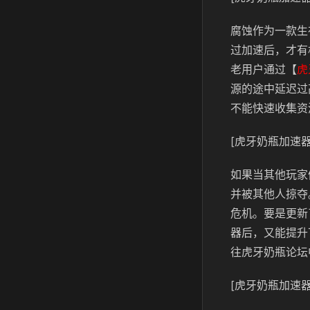
腐蚀作为一款生
过加速后，才有
老用户通过【
虎
源的途中延迟过
不能快速收集资
[虎牙奶瓶加速器
如果当其他玩家
并被其他人掠夺
危机。要是更新
器后，又能提升
往虎牙奶瓶论坛
[虎牙奶瓶加速器