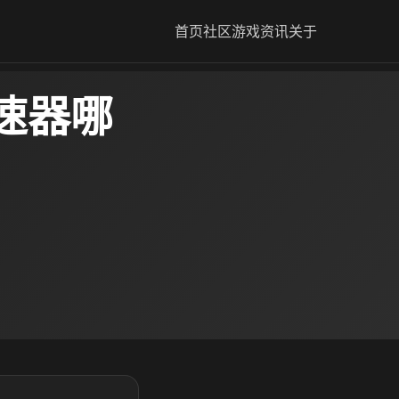
首页
社区
游戏资讯
关于
速器哪