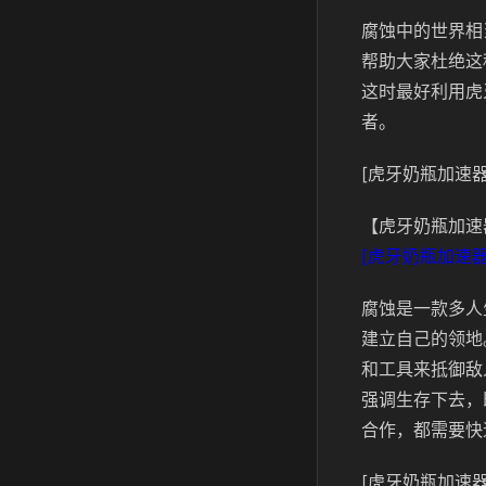
腐蚀中的世界相
帮助大家杜绝这
这时最好利用虎
者。
[虎牙奶瓶加速器
【虎牙奶瓶加速
[虎牙奶瓶加速器
腐蚀是一款多人
建立自己的领地
和工具来抵御敌
强调生存下去，
合作，都需要快
[虎牙奶瓶加速器