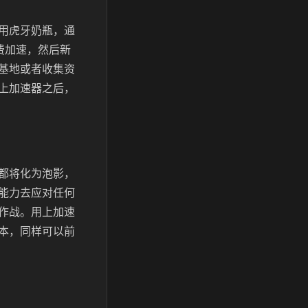
用虎牙奶瓶，通
费加速，然后新
基地或者收集资
上加速器之后，
都将化为泡影，
能力去应对任何
作战。用上加速
本，同样可以前