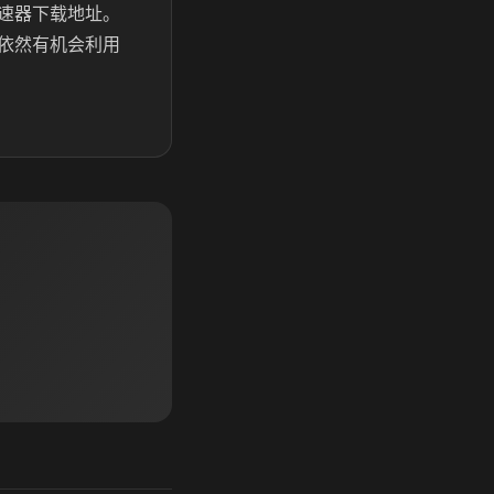
速器下载地址。
依然有机会利用