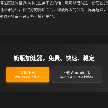
续在腐蚀的世界中挣扎生存下去的话，就可以借助这一份腐蚀加
用虎牙奶瓶，获得好的网速之后，即便周围的沙盒世界再危险，
资源去打造一只无坚不摧的基地。
奶瓶加速器，免费、快速、稳定
立即下载
下载 Android 版
（Win10及以上版本）
（Android 8.0及以上版本）