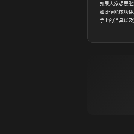
如果大家想要继
如此便能成功使
手上的道具以及