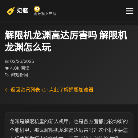
奶瓶
虎牙旗下产品
解限机龙渊高达厉害吗 解限机
龙渊怎么玩
📅 02/26/2025
👁 4.0k 阅读
🏷 游戏新闻
← 返回资讯列表
👉 点此了解奶瓶加速器
龙渊是解限机里的新人机甲，也是各方面都比较均衡的
全能机甲，那么解限机龙渊高达厉害吗？这个机甲要怎