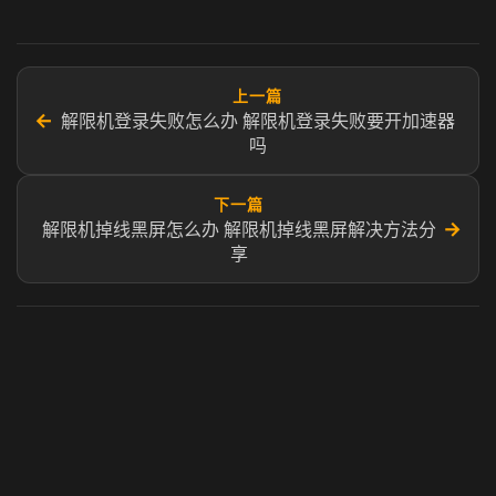
上一篇
←
解限机登录失败怎么办 解限机登录失败要开加速器
吗
下一篇
→
解限机掉线黑屏怎么办 解限机掉线黑屏解决方法分
享