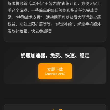
解限机最新活动还有“王牌之路”训练计划，方便大家上
手这个游戏，一些简单的每日签到和指定任务完成奖
励。“特勤战术支援”，活动期间可以获得大型运载火箭
权益、功勋上限扩展等等。“绑定补给”，绑定手机额外
发放补给箱，快去参加吧！
奶瓶加速器，免费、快速、稳定
立即下载
（Android APK）