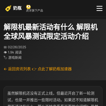
奶瓶
虎牙旗下产品
解限机最新活动有什么​ 解限机
全球风暴测试限定活动介绍​
📅 02/26/2025
👁 1.9k 阅读
🏷 游戏新闻
← 返回资讯列表
👉 点此了解奶瓶加速器
虽然解限机还没有正式上线，但最近开启了新一轮测
试，也是一并推出一些限时活动。如果还不知道解限机