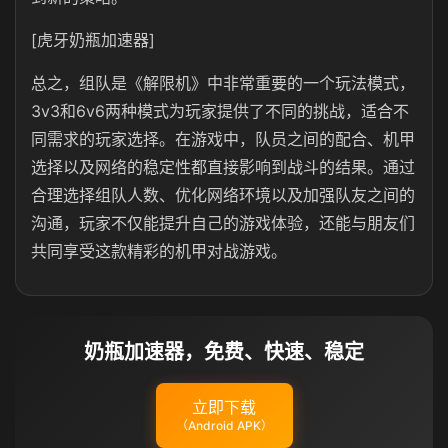
[虎牙奶瓶加速器]
总之，组队是《解限机》中非常重要的一个玩法模式，
3v3和6v6两种模式为玩家提供了不同的挑战，适合不
同需求的玩家选择。在游戏中，队员之间的配合、机甲
选择以及网络的稳定性都直接影响到战斗的结果。通过
合理选择组队人数、优化网络环境以及加强队友之间的
沟通，玩家不仅能提升自己的游戏体验，还能与朋友们
共同享受这款精彩的机甲对战游戏。
奶瓶加速器，免费、快速、稳定
立即下载
（Android APK）