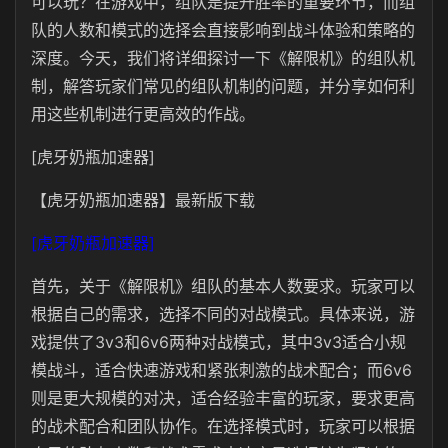
可以玩？在游戏中，组队是提升胜率的重要环节，而组
队的人数和模式的选择会直接影响到战斗体验和策略的
深度。今天，我们将详细探讨一下《解限机》的组队机
制，解答玩家们常见的组队机制的问题，并分享如何利
用这些机制进行更高效的作战。
[虎牙奶瓶加速器]
【虎牙奶瓶加速器】最新版下载
[虎牙奶瓶加速器]
首先，关于《解限机》组队的基本人数要求。玩家可以
根据自己的需求，选择不同的对战模式。具体来说，游
戏提供了3v3和6v6两种对战模式，其中3v3适合小规
模战斗，适合快速游戏和紧张刺激的战术配合；而6v6
则是更大规模的对决，适合经验丰富的玩家，要求更高
的战术配合和团队协作。在选择模式时，玩家可以根据