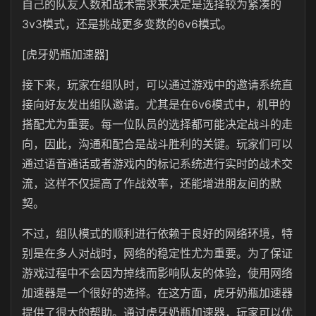
自己的队友人数和战术需求来决定是选择较为紧凑的
3v3模式，还是挑战更多变数的6v6模式。
[虎牙奶瓶加速器]
接下来，玩家在组队时，可以通过游戏中的邀请系统直
接向好友发出组队邀请。尤其是在6v6模式中，机甲的
搭配尤为重要。每一位队员的选择都可能决定战斗的走
向，因此，沟通和配合是战斗胜利的关键。玩家们可以
通过语音通话或者游戏内的标记系统进行实时的战术交
流，这样不仅提高了作战效率，还能增进朋友间的默
契。
不过，组队模式的顺利进行依赖于良好的网络环境，特
别是在多人对战时，网络的稳定性尤为重要。为了保证
游戏过程中不会因为掉线而影响队友的体验，使用网络
加速器是一个很好的选择。在这方面，虎牙奶瓶加速器
提供了很大的帮助。通过虎牙奶瓶加速器，玩家可以优