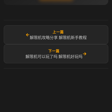
上一篇
←
解限机攻略分享 解限机新手教程
下一篇
→
解限机可以玩了吗 解限机好玩吗