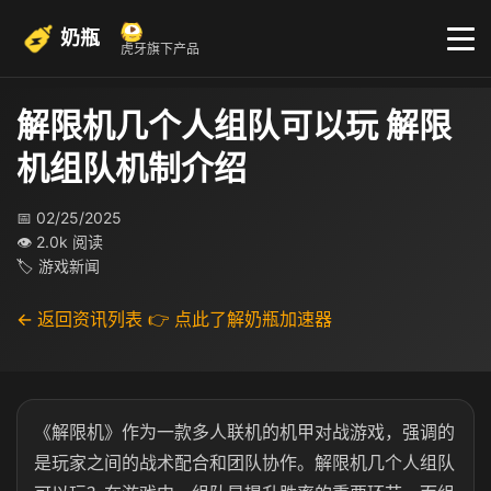
奶瓶
虎牙旗下产品
解限机几个人组队可以玩 解限
机组队机制介绍
📅 02/25/2025
👁 2.0k 阅读
🏷 游戏新闻
← 返回资讯列表
👉 点此了解奶瓶加速器
《解限机》作为一款多人联机的机甲对战游戏，强调的
是玩家之间的战术配合和团队协作。解限机几个人组队