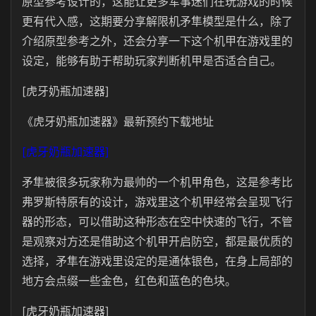
原型参考设计的，这能让更多军事迷们在玩游戏的时候
更有代入感，这期要分享解限机矛隼模型是什么，除了
介绍原型参考之外，还会分享一下这个机甲在游戏里的
设定，能够有助于帮助玩家判断机甲是否适合自己。
[虎牙奶瓶加速器]
《虎牙奶瓶加速器》最新预约下载地址
[虎牙奶瓶加速器]
矛隼被很多玩家称为最帅的一个机甲角色，这是参考比
弗罗斯特原有的设计，游戏里这个机甲经常会呈现飞行
器的形态，可以借助这种形态在空中快速的飞行，不管
是观察对方还是借助这个机甲开启防空，都是最优质的
选择，矛隼在游戏里设定的是通体银色，在身上局部的
地方会点缀一些金色，红色和蓝色的色块。
[虎牙奶瓶加速器]