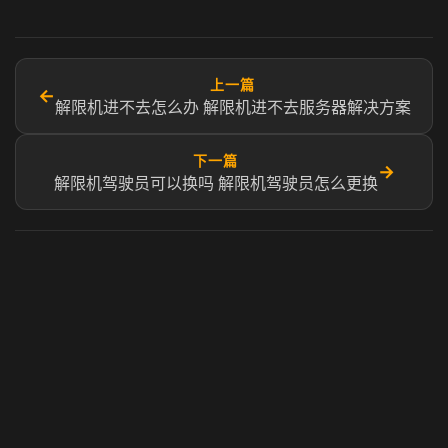
上一篇
←
解限机进不去怎么办 解限机进不去服务器解决方案
下一篇
→
解限机驾驶员可以换吗 解限机驾驶员怎么更换