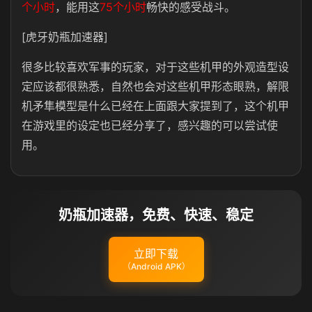
个小时
，能用这
75个小时
畅快的感受战斗。
[虎牙奶瓶加速器]
很多比较喜欢军事的玩家，对于这些机甲的外观造型设
定应该都很熟悉，自然也会对这些机甲形态眼熟，解限
机矛隼模型是什么已经在上面跟大家提到了，这个机甲
在游戏里的设定也已经分享了，感兴趣的可以尝试使
用。
奶瓶加速器，免费、快速、稳定
立即下载
（Android APK）