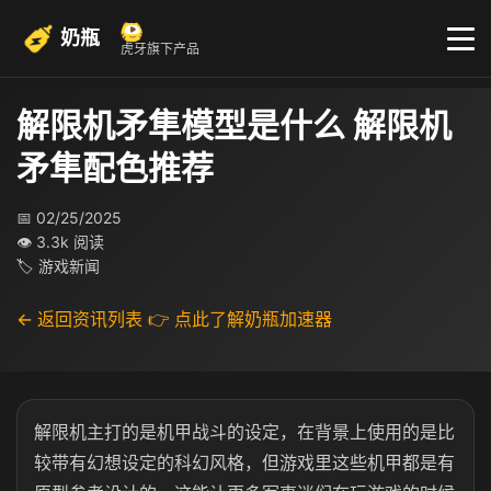
奶瓶
虎牙旗下产品
解限机矛隼模型是什么 解限机
矛隼配色推荐
📅 02/25/2025
👁 3.3k 阅读
🏷 游戏新闻
← 返回资讯列表
👉 点此了解奶瓶加速器
解限机主打的是机甲战斗的设定，在背景上使用的是比
较带有幻想设定的科幻风格，但游戏里这些机甲都是有