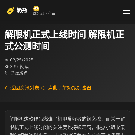
奶瓶
虎牙旗下产品
解限机正式上线时间 解限机正
式公测时间
📅 02/25/2025
👁 3.9k 阅读
🏷 游戏新闻
← 返回资讯列表
👉 点此了解奶瓶加速器
解限机这款作品燃烧了机甲爱好者的钢之魂，而关于解
限机正式上线时间的关注度也持续走高，根据小编收集