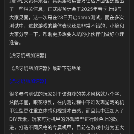
到的相关资料来看，其实游戏运营方在这方面也透露出
了一些相关信息，正式服预计会于2025年春季上线与
大家见面，这一次是在23日开启demo测试，而在多次
测试中，这款游戏的整体表现还是非常不错的，小编和
大家分享一下，帮助更多想要入坑的小伙伴们做好心理
准备。
[虎牙奶瓶加速器]
《虎牙奶瓶加速器》最新下载地址
[虎牙奶瓶加速器]
很多参与测试的玩家对于该游戏的美术风格就八个字，
炫酷华丽，眼花缭乱，在内测过程中不难发现游戏的机
甲造型更注重立体感和视觉冲击感，而且其中还加入了
DIY元素，玩家可对机甲的外观造型进行颜色上的改
进，打造不同风格的专属机甲，目前在游戏中分为五大