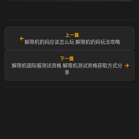
上一篇
←
解限机奶妈应该怎么玩 解限机奶妈玩法攻略
下一篇
→
解限机国际服测试资格 解限机测试资格获取方式分
享