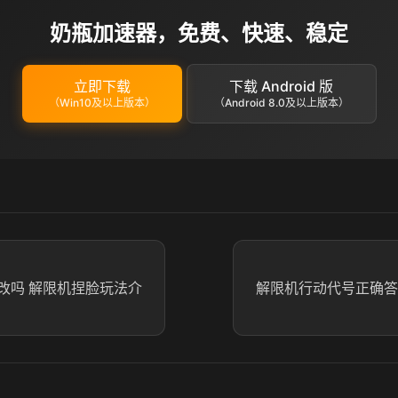
奶瓶加速器，免费、快速、稳定
立即下载
下载 Android 版
（Win10及以上版本）
（Android 8.0及以上版本）
改吗 解限机捏脸玩法介
解限机行动代号正确答