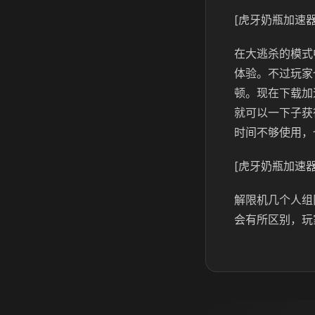
[虎牙奶瓶加速器
在大逃杀的模式
体验。不过玩家
顿。现在下载加
就可以一下子获
时间不够使用，
[虎牙奶瓶加速器
解限机几个人组
会有所区别，玩