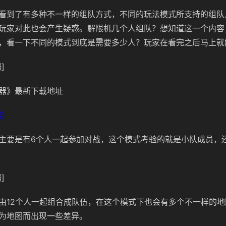
看到了有多种不一样的组队方式，不同的玩法模式所支持的组队
玩家对此也会产生疑惑。解限机几个人组队？想知道这一个内容
，看一下不同的模式到底是需要多少人？玩家在看完之后马上就
]
器》最新下载地址
]
主要是有6个人一起参加对战，这个模式考验的就是小队成员，
]
由12个人一起组合成队伍，在这个模式下也会有多个不一样的
为地图而出现一些差异。