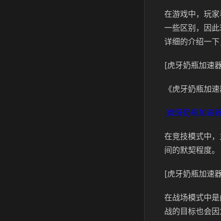
在游戏中，玩家
一些区别，因此
详细的介绍一下
[虎牙奶瓶加速器
《虎牙奶瓶加速
[虎牙奶瓶加速器
在竞技模式中，
间的默契程度。
[虎牙奶瓶加速器
在战场模式中是
战的目标也会因