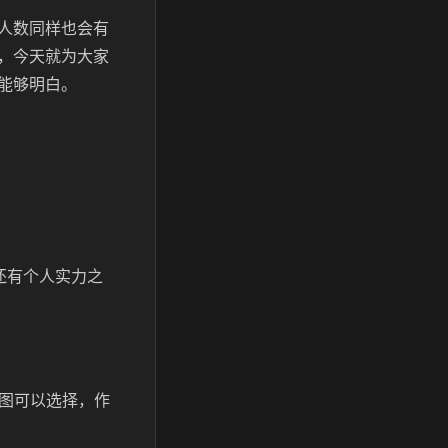
人数同样也会有
，今天就为大家
能够明白。
还有个人实力之
地图可以选择，作