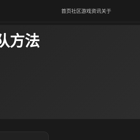
首页
社区
游戏资讯
关于
队方法