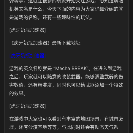
弹等等。这就让很多的玩家开始关注游戏，想知道解限
机英文名是什么，今天下面的内容为大家详细介绍的就
是游戏的名称，还有一些趣味性的玩法。
[虎牙奶瓶加速器]
《虎牙奶瓶加速器》最新下载地址
[虎牙奶瓶加速器]
游戏的英文名称就是 “Mecha BREAK”。在进入到游戏
之后，玩家就可以随意的改装武器，能够调整武器的伤
害数值，还有精准度，同时也可以给武器添加一个特殊
的效果。
[虎牙奶瓶加速器]
在游戏中大家也可以看到有丰富的地图场景，有城市废
墟，还有沙漠基地等等。与此同时还会有动态天气系