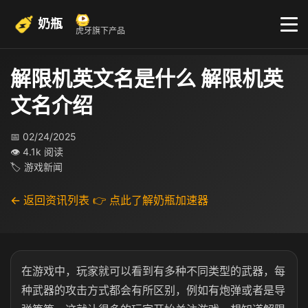
奶瓶
虎牙旗下产品
解限机英文名是什么 解限机英
文名介绍
📅 02/24/2025
👁 4.1k 阅读
🏷 游戏新闻
← 返回资讯列表
👉 点此了解奶瓶加速器
在游戏中，玩家就可以看到有多种不同类型的武器，每
种武器的攻击方式都会有所区别，例如有炮弹或者是导