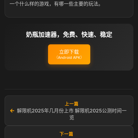
一个什么样的游戏，有哪一些主要的玩法。
奶瓶加速器，免费、快速、稳定
立即下载
（Android APK）
上一篇
←
解限机2025年几月份上市 解限机2025公测时间一
览
下一篇