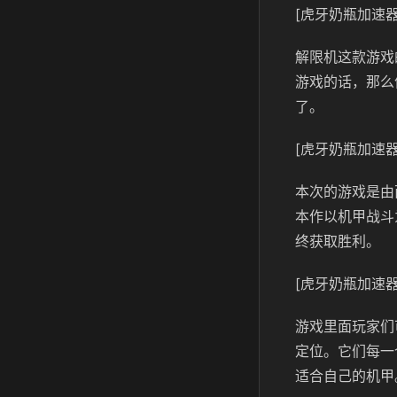
[虎牙奶瓶加速器
解限机这款游戏
游戏的话，那么
了。
[虎牙奶瓶加速器
本次的游戏是由
本作以机甲战斗
终获取胜利。
[虎牙奶瓶加速器
游戏里面玩家们
定位。它们每一
适合自己的机甲