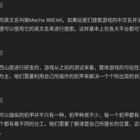
]
的英文名叫做Mecha BREAK。如果玩家们搜索游戏的中文名
便可以使用它的英文名来进行搜索。这样基本上在各大平台都可
]
西山居进行研发的，游戏从之前的测试来看，整体游戏的可玩性
为主，咱们需要利用自己所操作的机甲来解决一个个所出现的状
]
可以操纵的机甲并不只有一种，机甲种类不少，每一个机甲都有
个都有着不同的分工，咱们需要了解清楚自己所擅长的位置，这
。