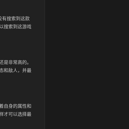
并没有搜索到这款
以搜索到这游戏
还是非常高的。
态和敌人，并最
着自身的属性和
样才可以选择最