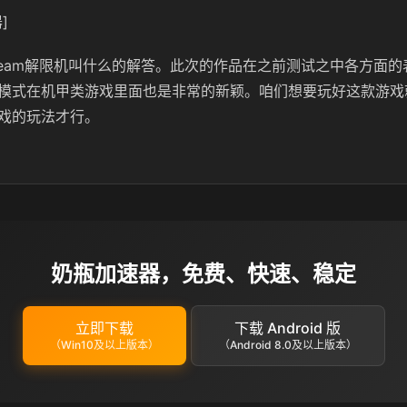
]
team解限机叫什么的解答。此次的作品在之前测试之中各方面
模式在机甲类游戏里面也是非常的新颖。咱们想要玩好这款游戏
戏的玩法才行。
奶瓶加速器，免费、快速、稳定
立即下载
下载 Android 版
（Win10及以上版本）
（Android 8.0及以上版本）