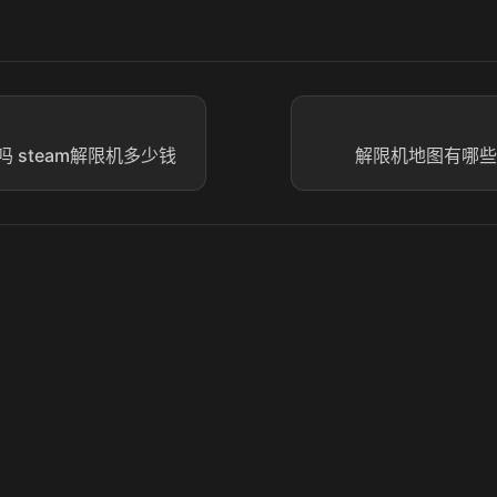
 steam解限机多少钱
解限机地图有哪些