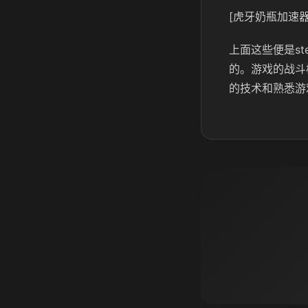
[虎牙奶瓶加速器
上面这些便是s
的。游戏的战斗
的技术和熟悉游