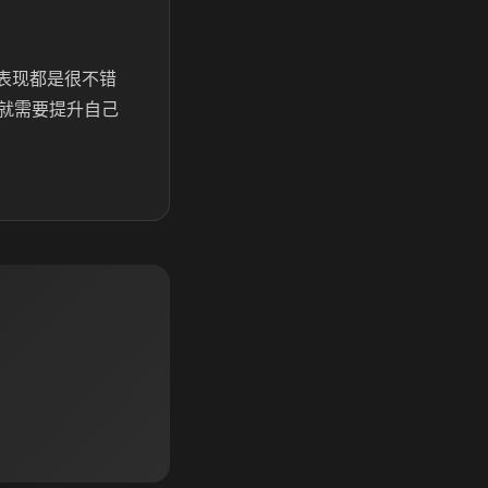
的表现都是很不错
就需要提升自己