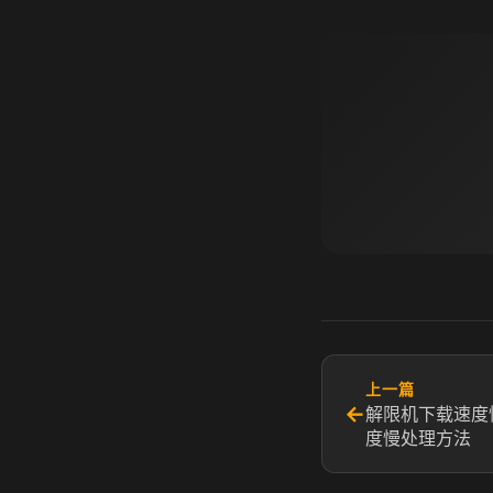
上一篇
←
解限机下载速度
度慢处理方法