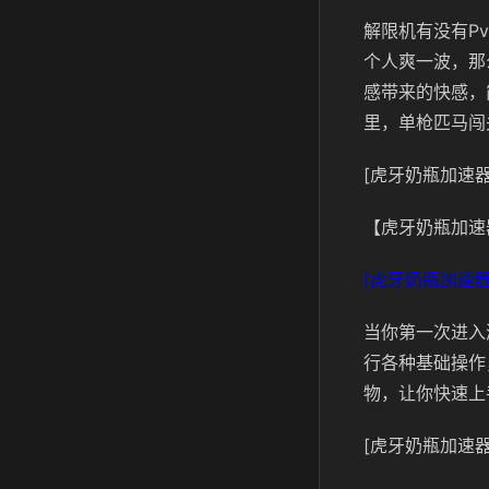
解限机有没有P
个人爽一波，那
感带来的快感，
里，单枪匹马闯
[虎牙奶瓶加速器
【虎牙奶瓶加速
[虎牙奶瓶加速器
当你第一次进入
行各种基础操作
物，让你快速上
[虎牙奶瓶加速器