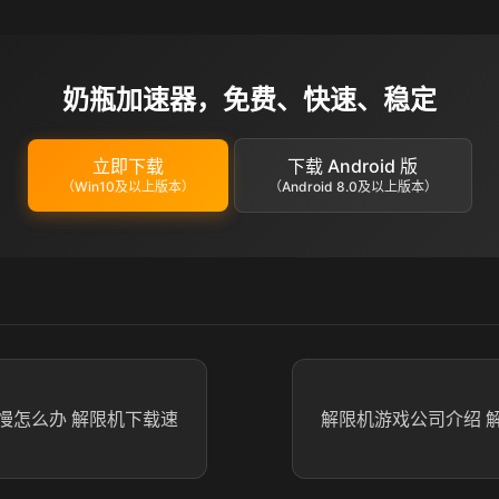
奶瓶加速器，免费、快速、稳定
立即下载
下载 Android 版
（Win10及以上版本）
（Android 8.0及以上版本）
慢怎么办 解限机下载速
解限机游戏公司介绍 