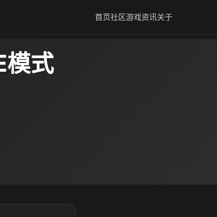
首页
社区
游戏资讯
关于
E模式